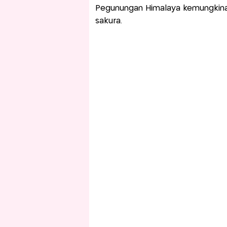
Pegunungan Himalaya kemungkin
sakura.