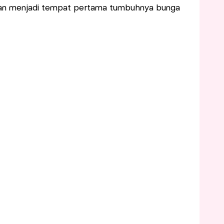
an menjadi tempat pertama tumbuhnya bunga