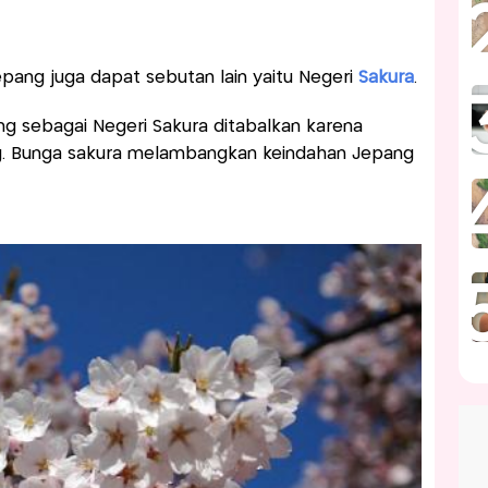
pang juga dapat sebutan lain yaitu Negeri
Sakura
.
ang sebagai Negeri Sakura ditabalkan karena
g. Bunga sakura melambangkan keindahan Jepang