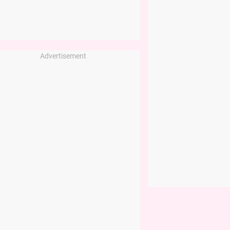
Advertisement