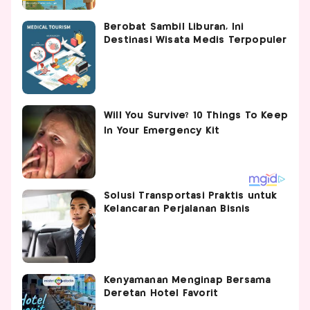
Berobat Sambil Liburan, Ini
Destinasi Wisata Medis Terpopuler
Solusi Transportasi Praktis untuk
Kelancaran Perjalanan Bisnis
Kenyamanan Menginap Bersama
Deretan Hotel Favorit