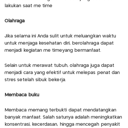
lakukan saat me time
Olahraga
Jika selama ini Anda sulit untuk meluangkan waktu
untuk menjaga kesehatan diri, berolahraga dapat
menjadi kegiatan me timeyang bermanfaat.
Selain untuk merawat tubuh, olahraga juga dapat
menjadi cara yang efektif untuk melepas penat dan
stres setelah sibuk bekerja.
Membaca buku
Membaca memang terbukti dapat mendatangkan
banyak manfaat. Salah satunya adalah meningkatkan
konsentrasi, kecerdasan, hingga mencegah penyakit