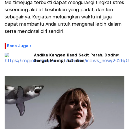
Me timejuga terbukti dapat mengurangi tingkat stres
seseorang akibat kesibukan yang padat, dan lain
sebagainya. Kegiatan meluangkan waktu ini juga
dapat membantu Anda untuk mengenal lebih dalam
serta mencintai diri sendiri.
Baca Juga :
Andika Kangen Band Sakit Parah, Dodhy:
Sangat Memprihatinkan