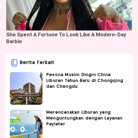
Berita Terkait
Pesona Musim Dingin China:
Liburan Tahun Baru di Chongqing
dan Chengdu
Merencanakan Liburan yang
Menguntungkan dengan Layanan
Paylater