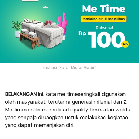
Ilustrasi (Foto: Mister Aladin)
BELAKANGAN
ini, kata me timeseringkali digunakan
oleh masyarakat, terutama generasi milenial dan Z.
Me timesendiri memiliki arti quality time, atau waktu
yang sengaja diluangkan untuk melakukan kegiatan
yang dapat memanjakan diri.