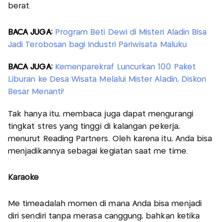
berat.
BACA JUGA:
Program Beti Dewi di Misteri Aladin Bisa
Jadi Terobosan bagi Industri Pariwisata Maluku
BACA JUGA:
Kemenparekraf Luncurkan 100 Paket
Liburan ke Desa Wisata Melalui Mister Aladin, Diskon
Besar Menanti!
Tak hanya itu, membaca juga dapat mengurangi
tingkat stres yang tinggi di kalangan pekerja,
menurut Reading Partners. Oleh karena itu, Anda bisa
menjadikannya sebagai kegiatan saat me time.
Karaoke
Me timeadalah momen di mana Anda bisa menjadi
diri sendiri tanpa merasa canggung, bahkan ketika