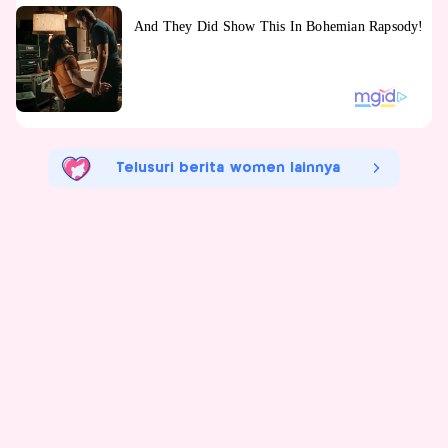
Telusuri berita women lainnya