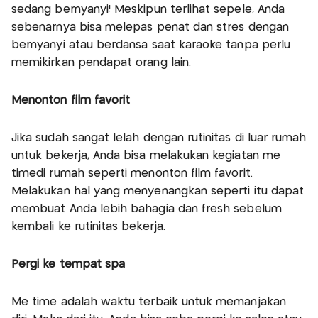
sedang bernyanyi! Meskipun terlihat sepele, Anda
sebenarnya bisa melepas penat dan stres dengan
bernyanyi atau berdansa saat karaoke tanpa perlu
memikirkan pendapat orang lain.
Menonton film favorit
Jika sudah sangat lelah dengan rutinitas di luar rumah
untuk bekerja, Anda bisa melakukan kegiatan me
timedi rumah seperti menonton film favorit.
Melakukan hal yang menyenangkan seperti itu dapat
membuat Anda lebih bahagia dan fresh sebelum
kembali ke rutinitas bekerja.
Pergi ke tempat spa
Me time adalah waktu terbaik untuk memanjakan