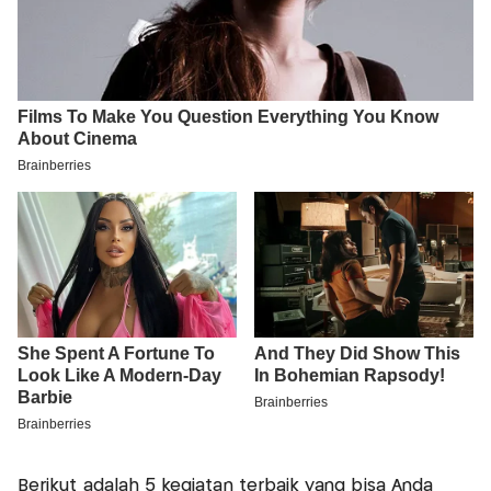
Berikut adalah 5 kegiatan terbaik yang bisa Anda