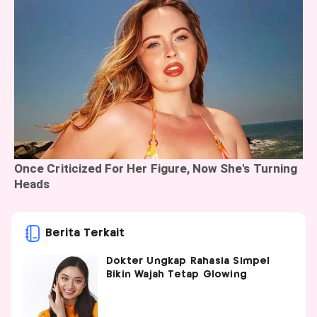
Berita Terkait
Dokter Ungkap Rahasia Simpel
Bikin Wajah Tetap Glowing