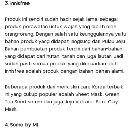
3. Innisfree
Produk ini sendiri sudah hadir sejak lama, sebagai
produk perawatan untuk wajah yang dipilih oleh
orang-orang. Dengan salah satu keunggulannya yaitu
bahan produk yang didapat langsung dari Pulau Jeju.
Bahan pembuatan produk terdiri dari bahan-bahan
yang didapat dari hutan, tanah dan juga lautan. Jadi
sudah pasti semua produk yang dikeluarkan oleh
Innisfree adalah produk dengan bahan-bahan alami.
Beberapa produk dari merk skin care Korea terbaik
ini yang cukup populer adalah Sheet Mask, Green
Tea Seed serum dan juga Jeju Volcanic Pore Clay
Mask.
4. Some by MI