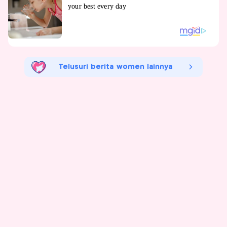
Telusuri berita women lainnya