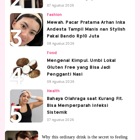
07 Agustus 2026
Fashion
Mewah, Pacar Pratama Arhan Inka
Andesta Tampil Manis nan Stylish
Pakai Bando Rp10 Juta
08 Agustus 2026
Food
Mengenal Kimpul, Umbi Lokal
Gluten Free yang Bisa Jadi
Pengganti Nasi
08 Agustus 2026
Health
Bahaya Olahraga saat Kurang Fit,
Bisa Memperparah Infeksi
Sistemik
07 Agustus 2026