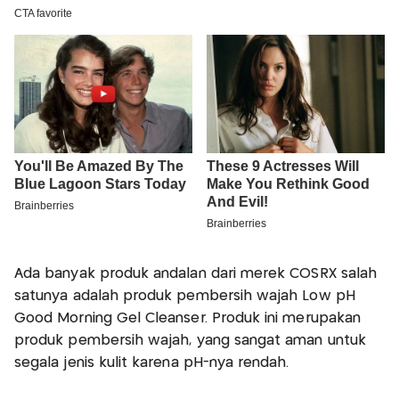
Ada banyak produk andalan dari merek COSRX salah
satunya adalah produk pembersih wajah Low pH
Good Morning Gel Cleanser. Produk ini merupakan
produk pembersih wajah, yang sangat aman untuk
segala jenis kulit karena pH-nya rendah.