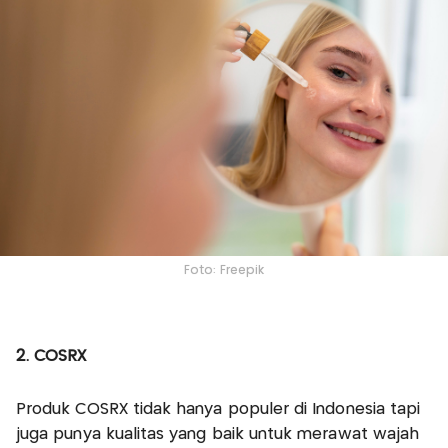
Foto: Freepik
2. COSRX
Produk COSRX tidak hanya populer di Indonesia tapi
juga punya kualitas yang baik untuk merawat wajah