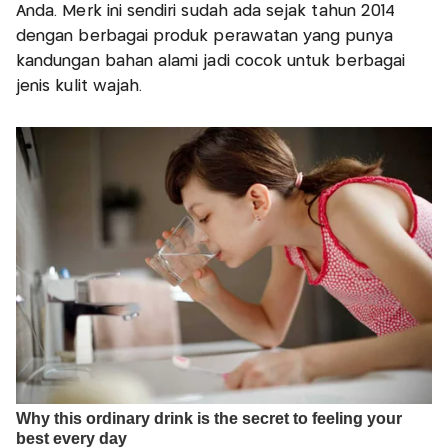
Anda. Merk ini sendiri sudah ada sejak tahun 2014
dengan berbagai produk perawatan yang punya
kandungan bahan alami jadi cocok untuk berbagai
jenis kulit wajah.