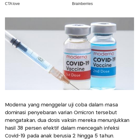
Moderna yang menggelar uji coba dalam masa
dominasi penyebaran varian Omicron tersebut
mengatakan, dua dosis vaksin mereka menunjukkan
hasil 38 persen efektif dalam mencegah infeksi
Covid-19 pada anak berusia 2 hingga 5 tahun.