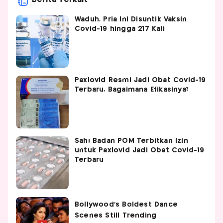
Waduh, Pria Ini Disuntik Vaksin
Covid-19 hingga 217 Kali
Paxlovid Resmi Jadi Obat Covid-19
Terbaru, Bagaimana Efikasinya?
Sah! Badan POM Terbitkan Izin
untuk Paxlovid Jadi Obat Covid-19
Terbaru