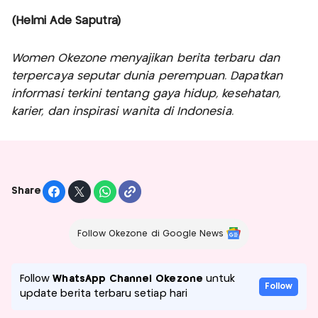
(Helmi Ade Saputra)
Women Okezone menyajikan berita terbaru dan
terpercaya seputar dunia perempuan. Dapatkan
informasi terkini tentang gaya hidup, kesehatan,
karier, dan inspirasi wanita di Indonesia.
Share
Follow Okezone di Google News
Follow
WhatsApp Channel Okezone
untuk
Follow
update berita terbaru setiap hari