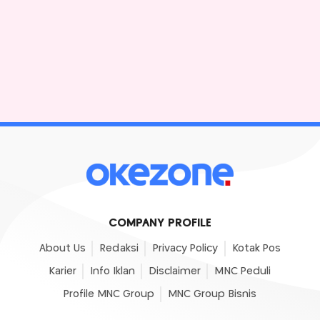
COMPANY PROFILE
About Us
Redaksi
Privacy Policy
Kotak Pos
Karier
Info Iklan
Disclaimer
MNC Peduli
Profile MNC Group
MNC Group Bisnis