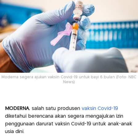
Moderna segera ajukan vaksin Covid-19 untuk bayi 6 bulan (Foto: NBC
News)
MODERNA
, salah satu produsen
vaksin Covid-19
diketahui berencana akan segera mengajukan izin
penggunaan darurat vaksin Covid-19 untuk anak-anak
usia dini.