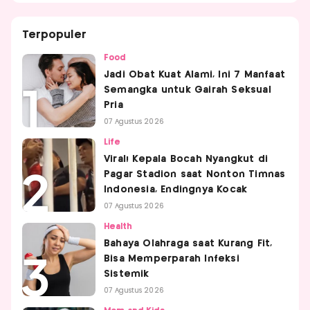
Terpopuler
Food
Jadi Obat Kuat Alami, Ini 7 Manfaat
Semangka untuk Gairah Seksual
Pria
07 Agustus 2026
Life
Viral! Kepala Bocah Nyangkut di
Pagar Stadion saat Nonton Timnas
Indonesia, Endingnya Kocak
07 Agustus 2026
Health
Bahaya Olahraga saat Kurang Fit,
Bisa Memperparah Infeksi
Sistemik
07 Agustus 2026