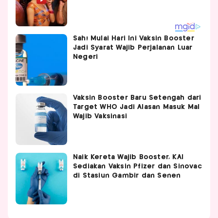
Sah! Mulai Hari Ini Vaksin Booster
Jadi Syarat Wajib Perjalanan Luar
Negeri
Vaksin Booster Baru Setengah dari
Target WHO Jadi Alasan Masuk Mal
Wajib Vaksinasi
Naik Kereta Wajib Booster, KAI
Sediakan Vaksin Pfizer dan Sinovac
di Stasiun Gambir dan Senen