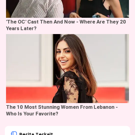
Berita Terkait