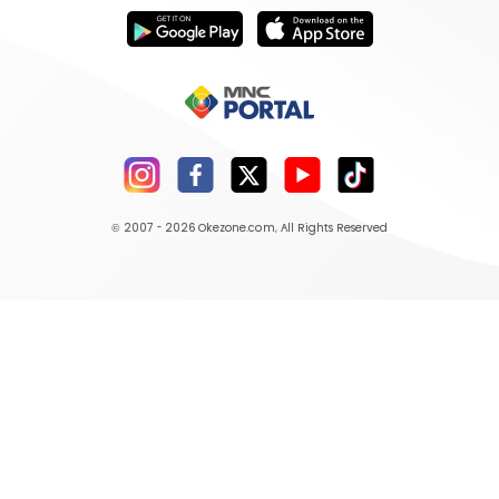
© 2007 - 2026
Okezone.com
, All Rights Reserved