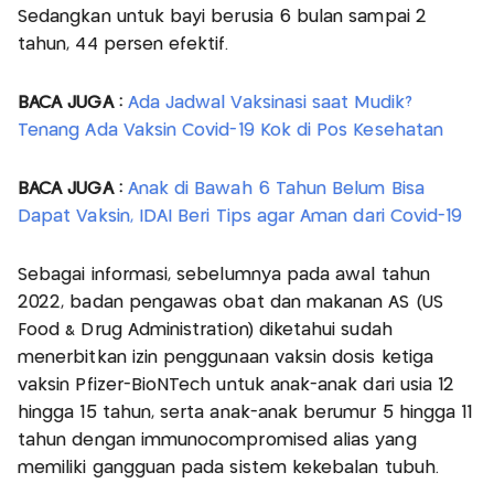
Sedangkan untuk bayi berusia 6 bulan sampai 2
tahun, 44 persen efektif.
BACA JUGA :
Ada Jadwal Vaksinasi saat Mudik?
Tenang Ada Vaksin Covid-19 Kok di Pos Kesehatan
BACA JUGA :
Anak di Bawah 6 Tahun Belum Bisa
Dapat Vaksin, IDAI Beri Tips agar Aman dari Covid-19
Sebagai informasi, sebelumnya pada awal tahun
2022, badan pengawas obat dan makanan AS (US
Food & Drug Administration) diketahui sudah
menerbitkan izin penggunaan vaksin dosis ketiga
vaksin Pfizer-BioNTech untuk anak-anak dari usia 12
hingga 15 tahun, serta anak-anak berumur 5 hingga 11
tahun dengan immunocompromised alias yang
memiliki gangguan pada sistem kekebalan tubuh.