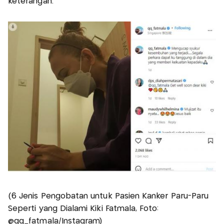
keterangan.
(6 Jenis Pengobatan untuk Pasien Kanker Paru-Paru
Seperti yang Dialami Kiki Fatmala, Foto:
@qq_fatmala/Instagram)