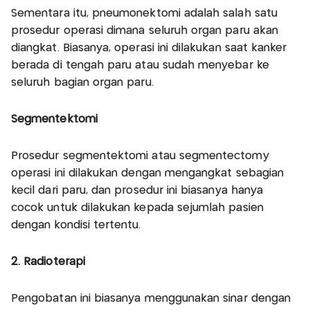
Sementara itu, pneumonektomi adalah salah satu
prosedur operasi dimana seluruh organ paru akan
diangkat. Biasanya, operasi ini dilakukan saat kanker
berada di tengah paru atau sudah menyebar ke
seluruh bagian organ paru.
Segmentektomi
Prosedur segmentektomi atau segmentectomy
operasi ini dilakukan dengan mengangkat sebagian
kecil dari paru, dan prosedur ini biasanya hanya
cocok untuk dilakukan kepada sejumlah pasien
dengan kondisi tertentu.
2. Radioterapi
Pengobatan ini biasanya menggunakan sinar dengan