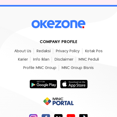
COMPANY PROFILE
About Us
Redaksi
Privacy Policy
Kotak Pos
Karier
Info Iklan
Disclaimer
MNC Peduli
Profile MNC Group
MNC Group Bisnis