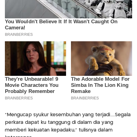
"Mengucap syukur kesembuhan yang terjadi.....Segala
perkara dapat ku tanggung di dalam dia yang
memberi kekuatan kepadaku," tulisnya dalam