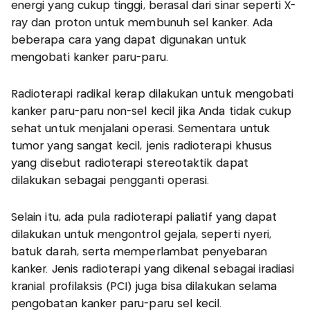
energi yang cukup tinggi, berasal dari sinar seperti X-
ray dan proton untuk membunuh sel kanker. Ada
beberapa cara yang dapat digunakan untuk
mengobati kanker paru-paru.
Radioterapi radikal kerap dilakukan untuk mengobati
kanker paru-paru non-sel kecil jika Anda tidak cukup
sehat untuk menjalani operasi. Sementara untuk
tumor yang sangat kecil, jenis radioterapi khusus
yang disebut radioterapi stereotaktik dapat
dilakukan sebagai pengganti operasi.
Selain itu, ada pula radioterapi paliatif yang dapat
dilakukan untuk mengontrol gejala, seperti nyeri,
batuk darah, serta memperlambat penyebaran
kanker. Jenis radioterapi yang dikenal sebagai iradiasi
kranial profilaksis (PCI) juga bisa dilakukan selama
pengobatan kanker paru-paru sel kecil.