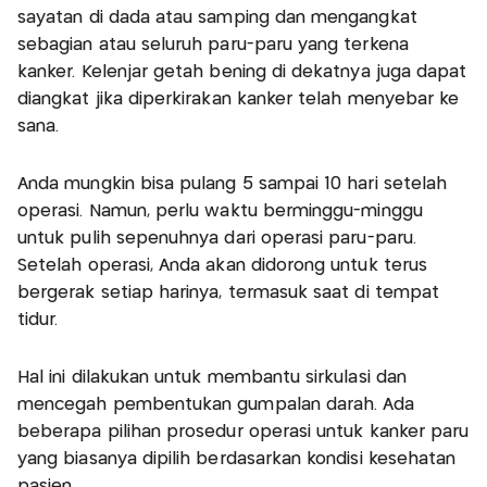
sayatan di dada atau samping dan mengangkat
sebagian atau seluruh paru-paru yang terkena
kanker. Kelenjar getah bening di dekatnya juga dapat
diangkat jika diperkirakan kanker telah menyebar ke
sana.
Anda mungkin bisa pulang 5 sampai 10 hari setelah
operasi. Namun, perlu waktu berminggu-minggu
untuk pulih sepenuhnya dari operasi paru-paru.
Setelah operasi, Anda akan didorong untuk terus
bergerak setiap harinya, termasuk saat di tempat
tidur.
Hal ini dilakukan untuk membantu sirkulasi dan
mencegah pembentukan gumpalan darah. Ada
beberapa pilihan prosedur operasi untuk kanker paru
yang biasanya dipilih berdasarkan kondisi kesehatan
pasien.