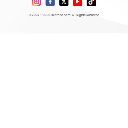
© 2007 - 2026
Okezone.com
, All Rights Reserved