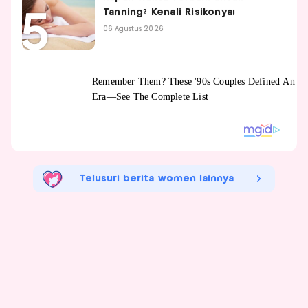
Tanning? Kenali Risikonya!
06 Agustus 2026
Telusuri berita women lainnya