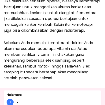
Jika dilakukan sebelum operasi, biasanya kemoterapi
bertujuan untuk mengecilkan ukuran kanker atau
memudahkan kanker ini untuk diangkat. Sementara
jika dilakukan sesudah operasi bertujuan untuk
mencegah kanker kembali. Selain itu, kemoterapi
juga bisa dikombinasikan dengan radioterapi.
Sebelum Anda memulai kemoterapi, dokter Anda
akan meresepkan beberapa vitamin dan/atau
memberi suntikan vitamin. Ini dilakukan guna
mengurangi beberapa efek samping, seperti
kelelahan, rambut rontok, hingga sariawan. Efek
samping itu secara bertahap akan menghilang
setelah perawatan selesai
Halaman:
1
2