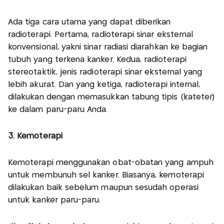
Ada tiga cara utama yang dapat diberikan
radioterapi. Pertama, radioterapi sinar eksternal
konvensional, yakni sinar radiasi diarahkan ke bagian
tubuh yang terkena kanker. Kedua, radioterapi
stereotaktik, jenis radioterapi sinar eksternal yang
lebih akurat. Dan yang ketiga, radioterapi internal,
dilakukan dengan memasukkan tabung tipis (kateter)
ke dalam paru-paru Anda.
3. Kemoterapi
Kemoterapi menggunakan obat-obatan yang ampuh
untuk membunuh sel kanker. Biasanya, kemoterapi
dilakukan baik sebelum maupun sesudah operasi
untuk kanker paru-paru.