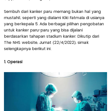
Sembuh dari kanker paru memang bukan hal yang
mustahil, seperti yang dialami Kiki Fatmala di usianya
yang berkepala 5. Ada berbagai pilihan pengobatan
untuk kanker paru-paru yang bisa dijalani
berdasarkan tahapan stadium kanker. Dikutip dari
The NHS website, Jumat (22/4/2022), simak
selengkapnya berikut ini.
1. Operasi