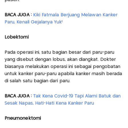
BACA JUGA :
Kiki Fatmala Berjuang Melawan Kanker
Paru, Kenali Gejalanya Yuk!
Lobektomi
Pada operasi ini, satu bagian besar dari paru-paru
yang disebut dengan lobus, akan diangkat. Dokter
biasanya melakukan operasi ini sebagai pengobatan
untuk kanker paru-paru apabila kanker masih berada
di salah satu bagian dari paru.
BACA JUGA :
Tak Kena Covid-19 Tapi Alami Batuk dan
Sesak Napas, Hati-Hati Kena Kanker Paru
Pneumonektomi