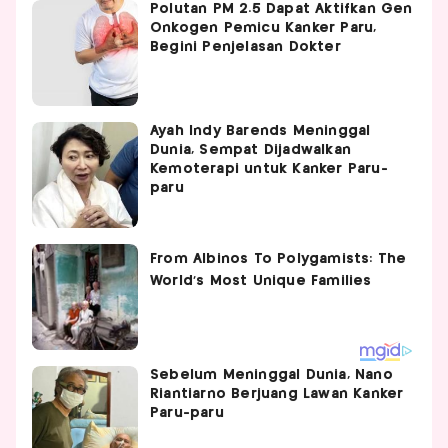
Polutan PM 2.5 Dapat Aktifkan Gen
Onkogen Pemicu Kanker Paru,
Begini Penjelasan Dokter
Ayah Indy Barends Meninggal
Dunia, Sempat Dijadwalkan
Kemoterapi untuk Kanker Paru-
paru
Sebelum Meninggal Dunia, Nano
Riantiarno Berjuang Lawan Kanker
Paru-paru