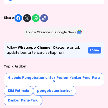
Share
Follow Okezone di Google News
Follow
WhatsApp Channel Okezone
untuk
Follow
update berita terbaru setiap hari
Topik Artikel :
6 Jenis Pengobatan untuk Pasien Kanker Paru-Paru
S
Kiki Fatmala
pengobatan kanker
Kanker Paru-Paru