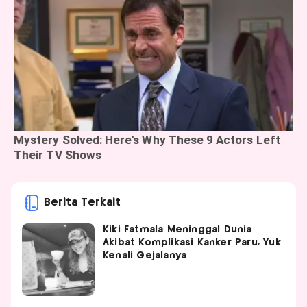
Berita Terkait
Kiki Fatmala Meninggal Dunia
Akibat Komplikasi Kanker Paru, Yuk
Kenali Gejalanya