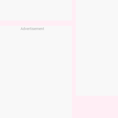
Advertisement