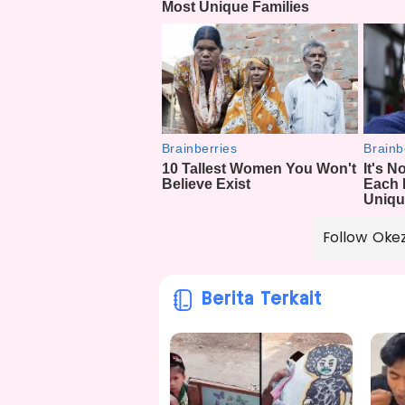
Follow Oke
Berita Terkait