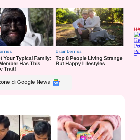
zone di Google News