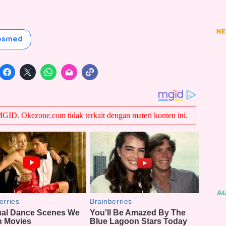
Sosmed