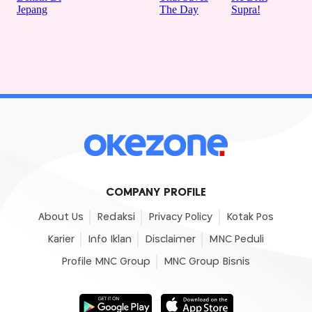
COMPANY PROFILE
About Us
Redaksi
Privacy Policy
Kotak Pos
Karier
Info Iklan
Disclaimer
MNC Peduli
Profile MNC Group
MNC Group Bisnis