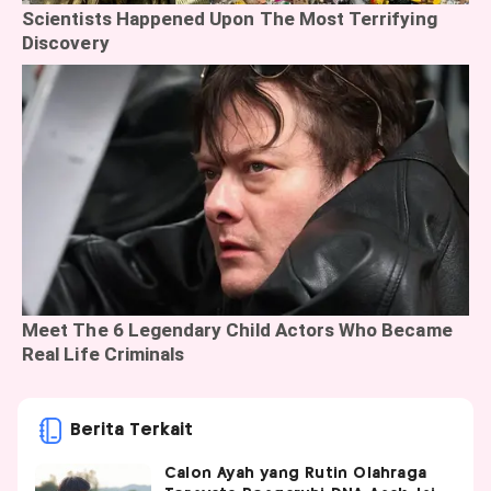
Berita Terkait
Calon Ayah yang Rutin Olahraga