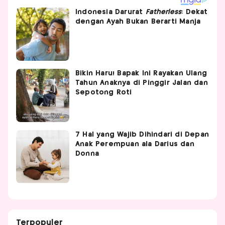
Indonesia Darurat
Fatherless
: Dekat
dengan Ayah Bukan Berarti Manja
Bikin Haru! Bapak Ini Rayakan Ulang
Tahun Anaknya di Pinggir Jalan dan
Sepotong Roti
7 Hal yang Wajib Dihindari di Depan
Anak Perempuan ala Darius dan
Donna
Terpopuler