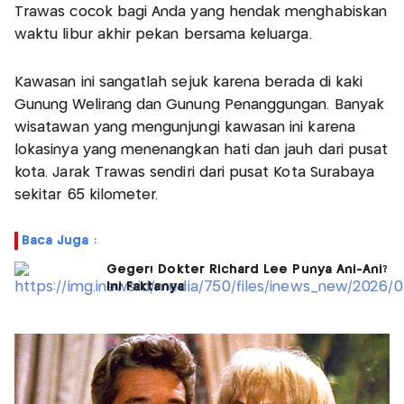
Trawas cocok bagi Anda yang hendak menghabiskan
waktu libur akhir pekan bersama keluarga.
Kawasan ini sangatlah sejuk karena berada di kaki
Gunung Welirang dan Gunung Penanggungan. Banyak
wisatawan yang mengunjungi kawasan ini karena
lokasinya yang menenangkan hati dan jauh dari pusat
kota. Jarak Trawas sendiri dari pusat Kota Surabaya
sekitar 65 kilometer.
Baca Juga :
Geger! Dokter Richard Lee Punya Ani-Ani?
Ini Faktanya