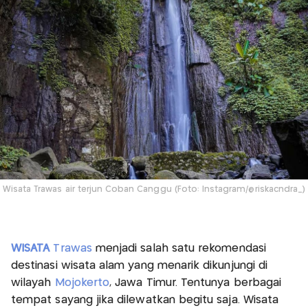
Wisata Trawas air terjun Coban Canggu (Foto: Instagram/@riskacndra_)
WISATA
Trawas
menjadi salah satu rekomendasi
destinasi wisata alam yang menarik dikunjungi di
wilayah
Mojokerto
, Jawa Timur. Tentunya berbagai
tempat sayang jika dilewatkan begitu saja. Wisata