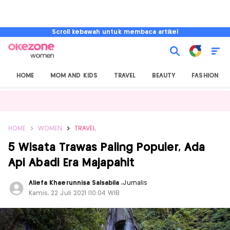
Scroll kebawah untuk membaca artikel
HOME
MOM AND KIDS
TRAVEL
BEAUTY
FASHION
HOME
WOMEN
TRAVEL
5 Wisata Trawas Paling Populer, Ada
Api Abadi Era Majapahit
Aliefa Khaerunnisa Salsabila
,
Jurnalis
Kamis, 22 Juli 2021 |10:04 WIB