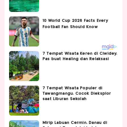
7 Tempat Wisata Keren di Ciwidey,
Pas buat Healing dan Relaksasi
7 Tempat Wisata Populer di
Tawangmangu, Cocok Dieksplor
saat Liburan Sekolah
Mirip Labuan Cermin, Danau di