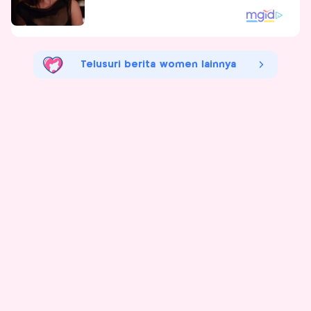
Telusuri berita women lainnya