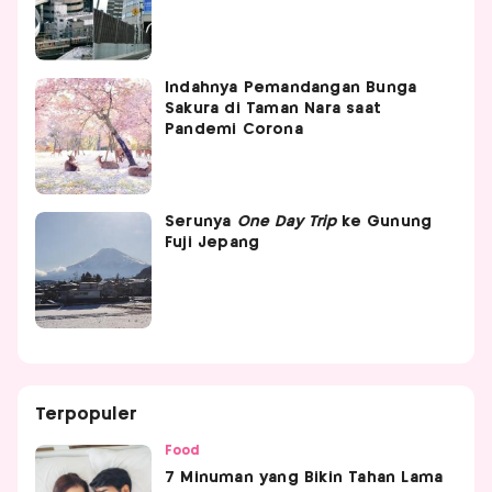
Indahnya Pemandangan Bunga
Sakura di Taman Nara saat
Pandemi Corona
Serunya
One Day Trip
ke Gunung
Fuji Jepang
Terpopuler
Food
7 Minuman yang Bikin Tahan Lama