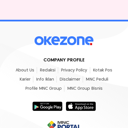
COMPANY PROFILE
About Us
Redaksi
Privacy Policy
Kotak Pos
Karier
Info Iklan
Disclaimer
MNC Peduli
Profile MNC Group
MNC Group Bisnis