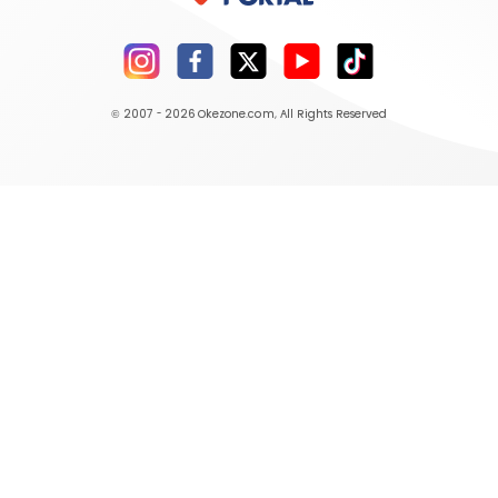
© 2007 - 2026
Okezone.com
, All Rights Reserved