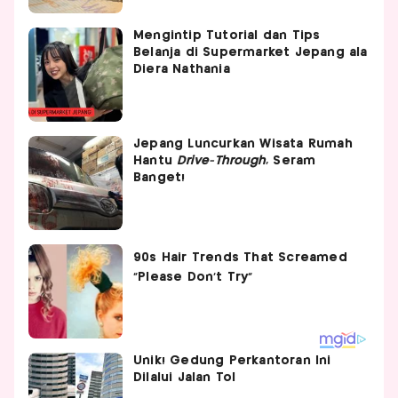
Mengintip Tutorial dan Tips
Belanja di Supermarket Jepang ala
Diera Nathania
Jepang Luncurkan Wisata Rumah
Hantu
Drive-Through
, Seram
Banget!
Unik! Gedung Perkantoran Ini
Dilalui Jalan Tol