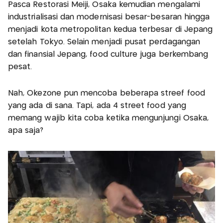
Pasca Restorasi Meiji, Osaka kemudian mengalami
industrialisasi dan modernisasi besar-besaran hingga
menjadi kota metropolitan kedua terbesar di Jepang
setelah Tokyo. Selain menjadi pusat perdagangan
dan finansial Jepang, food culture juga berkembang
pesat.
Nah, Okezone pun mencoba beberapa streef food
yang ada di sana. Tapi, ada 4 street food yang
memang wajib kita coba ketika mengunjungi Osaka,
apa saja?