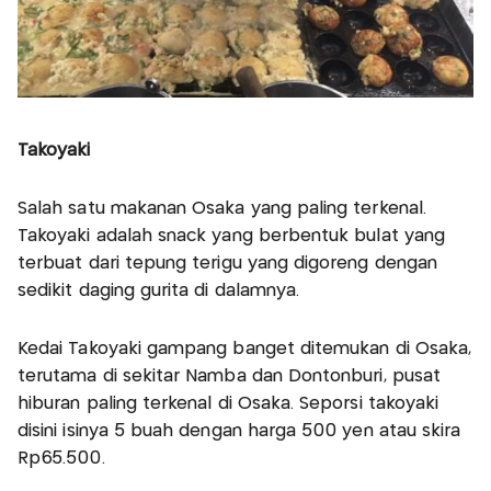
Takoyaki
Salah satu makanan Osaka yang paling terkenal.
Takoyaki adalah snack yang berbentuk bulat yang
terbuat dari tepung terigu yang digoreng dengan
sedikit daging gurita di dalamnya.
Kedai Takoyaki gampang banget ditemukan di Osaka,
terutama di sekitar Namba dan Dontonburi, pusat
hiburan paling terkenal di Osaka. Seporsi takoyaki
disini isinya 5 buah dengan harga 500 yen atau skira
Rp65.500.