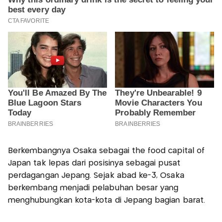
Berkembangnya Osaka sebagai the food capital of
Japan tak lepas dari posisinya sebagai pusat
perdagangan Jepang. Sejak abad ke-3, Osaka
berkembang menjadi pelabuhan besar yang
menghubungkan kota-kota di Jepang bagian barat.