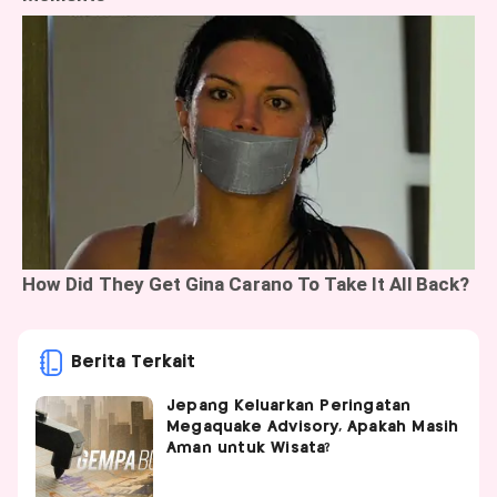
Berita Terkait
Jepang Keluarkan Peringatan
Megaquake Advisory, Apakah Masih
Aman untuk Wisata?