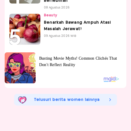
Berlebihan
08 Agustus 2026
Beauty
Benarkah Bawang Ampuh Atasi
Masalah Jerawat?
09 Agustus 2026 WIB
Telusuri berita women lainnya