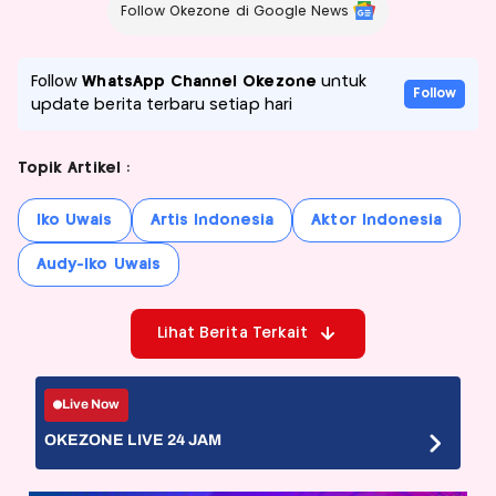
Follow Okezone di Google News
Follow
WhatsApp Channel Okezone
untuk
Follow
update berita terbaru setiap hari
Topik Artikel :
Iko Uwais
Artis Indonesia
Aktor Indonesia
Audy-Iko Uwais
Lihat Berita Terkait
Live Now
OKEZONE LIVE 24 JAM