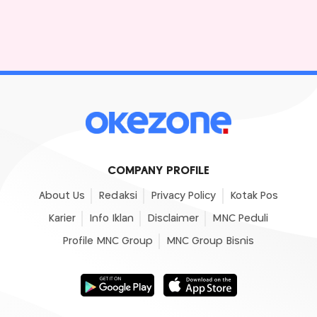
COMPANY PROFILE
About Us
Redaksi
Privacy Policy
Kotak Pos
Karier
Info Iklan
Disclaimer
MNC Peduli
Profile MNC Group
MNC Group Bisnis