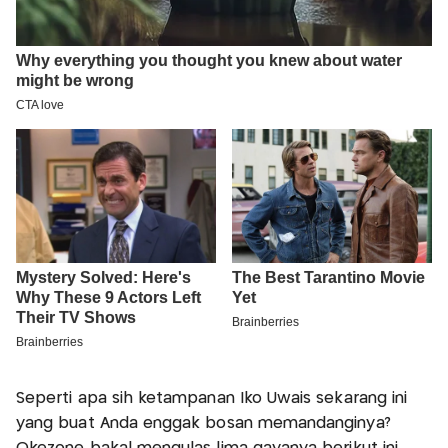
Seperti apa sih ketampanan Iko Uwais sekarang ini
yang buat Anda enggak bosan memandanginya?