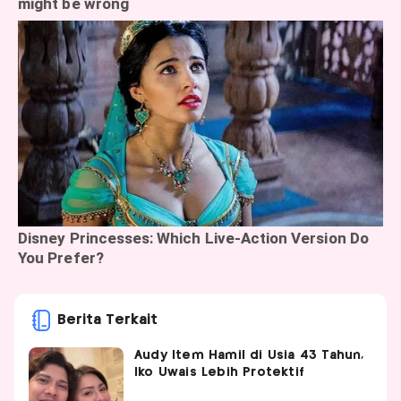
Berita Terkait
Audy Item Hamil di Usia 43 Tahun,
Iko Uwais Lebih Protektif