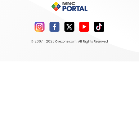
© 2007 - 2026
Okezone.com
, All Rights Reserved