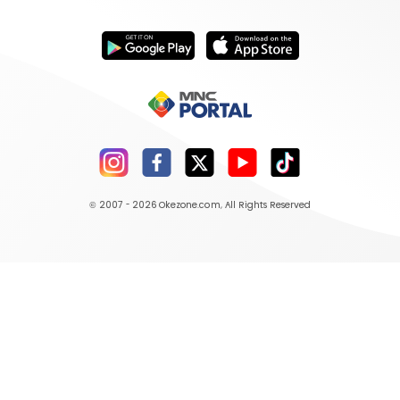
© 2007 - 2026
Okezone.com
, All Rights Reserved