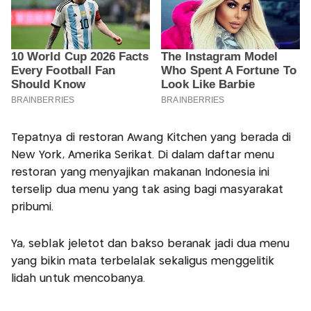
Tepatnya di restoran Awang Kitchen yang berada di
New York, Amerika Serikat. Di dalam daftar menu
restoran yang menyajikan makanan Indonesia ini
terselip dua menu yang tak asing bagi masyarakat
pribumi.
Ya, seblak jeletot dan bakso beranak jadi dua menu
yang bikin mata terbelalak sekaligus menggelitik
lidah untuk mencobanya.