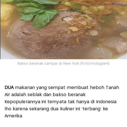
Bakso beranak sampai di New York (Foto:instagram)
DUA
makanan yang sempat membuat heboh Tanah
Air adalah seblak dan bakso beranak.
Kepopulerannya ini ternyata tak hanya di Indonesia
lho karena sekarang dua kuliner ini ‘terbang’ ke
Amerika.