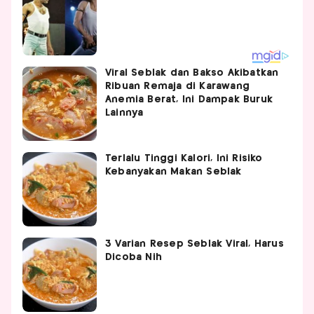
Viral Seblak dan Bakso Akibatkan
Ribuan Remaja di Karawang
Anemia Berat, Ini Dampak Buruk
Lainnya
Terlalu Tinggi Kalori, Ini Risiko
Kebanyakan Makan Seblak
3 Varian Resep Seblak Viral, Harus
Dicoba Nih