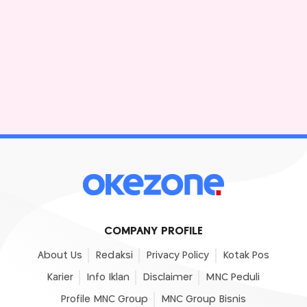
COMPANY PROFILE
About Us
Redaksi
Privacy Policy
Kotak Pos
Karier
Info Iklan
Disclaimer
MNC Peduli
Profile MNC Group
MNC Group Bisnis