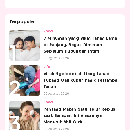
Terpopuler
Food
7 Minuman yang Bikin Tahan Lama
di Ranjang, Bagus Diminum
Sebelum Hubungan Intim
06 Agustus 2026
Life
Viral! Ngeledek di Liang Lahad,
Tukang Gali Kubur Panik Tertimpa
Tanah
06 Agustus 2026
Food
Pantang Makan Satu Telur Rebus
saat Sarapan, Ini Alasannya
Menurut Ahli Gizi!
06 Agustus 2026