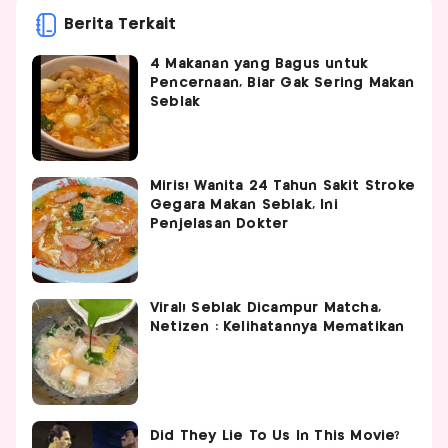
Berita Terkait
4 Makanan yang Bagus untuk
Pencernaan, Biar Gak Sering Makan
Seblak
Miris! Wanita 24 Tahun Sakit Stroke
Gegara Makan Seblak, Ini
Penjelasan Dokter
Viral! Seblak Dicampur Matcha,
Netizen : Kelihatannya Mematikan