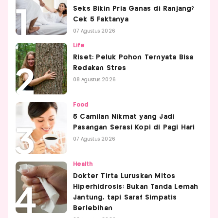
Seks Bikin Pria Ganas di Ranjang?
Cek 5 Faktanya
07 Agustus 2026
Life
Riset: Peluk Pohon Ternyata Bisa
Redakan Stres
08 Agustus 2026
Food
5 Camilan Nikmat yang Jadi
Pasangan Serasi Kopi di Pagi Hari
07 Agustus 2026
Health
Dokter Tirta Luruskan Mitos
Hiperhidrosis: Bukan Tanda Lemah
Jantung, tapi Saraf Simpatis
Berlebihan