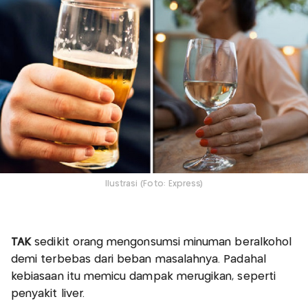
Ilustrasi (Foto: Express)
TAK
sedikit orang mengonsumsi minuman beralkohol
demi terbebas dari beban masalahnya. Padahal
kebiasaan itu memicu dampak merugikan, seperti
penyakit liver.