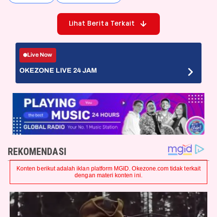
Lihat Berita Terkait
Live Now
OKEZONE LIVE 24 JAM