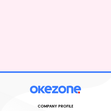
COMPANY PROFILE