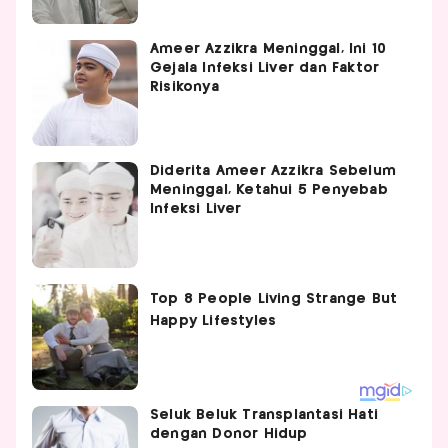
Ameer Azzikra Meninggal, Ini 10
Gejala Infeksi Liver dan Faktor
Risikonya
Diderita Ameer Azzikra Sebelum
Meninggal, Ketahui 5 Penyebab
Infeksi Liver
Seluk Beluk Transplantasi Hati
dengan Donor Hidup