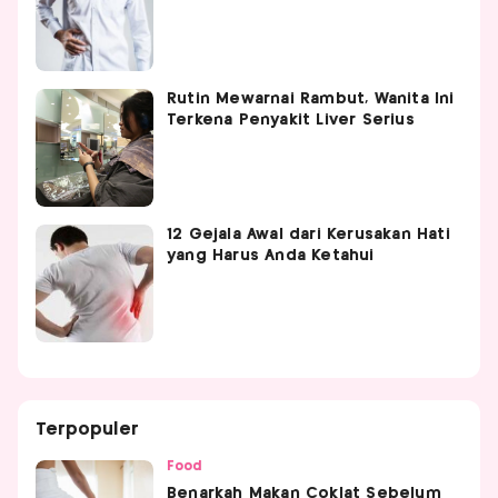
Rutin Mewarnai Rambut, Wanita Ini
Terkena Penyakit Liver Serius
12 Gejala Awal dari Kerusakan Hati
yang Harus Anda Ketahui
Terpopuler
Food
Benarkah Makan Coklat Sebelum