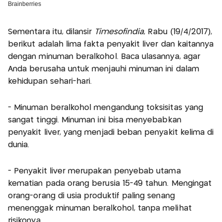
Sementara itu, dilansir
Timesofindia
, Rabu (19/4/2017),
berikut adalah lima fakta penyakit liver dan kaitannya
dengan minuman beralkohol. Baca ulasannya, agar
Anda berusaha untuk menjauhi minuman ini dalam
kehidupan sehari-hari.
- Minuman beralkohol mengandung toksisitas yang
sangat tinggi. Minuman ini bisa menyebabkan
penyakit liver, yang menjadi beban penyakit kelima di
dunia.
- Penyakit liver merupakan penyebab utama
kematian pada orang berusia 15-49 tahun. Mengingat
orang-orang di usia produktif paling senang
menenggak minuman beralkohol, tanpa melihat
risikonya.