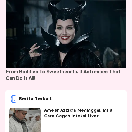
Berita Terkait
Ameer Azzikra Meninggal, Ini 9
Cara Cegah Infeksi Liver