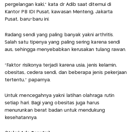
pergelangan kaki," kata dr Adib saat ditemui di
Kantor PB IDI Pusat, kawasan Menteng, Jakarta
Pusat, baru-baru ini.
Radang sendi yang paling banyak yakni arthritis.
Salah satu tipenya yang paling sering karena sendi
aus, sehingga menyebabkan kerusakan tulang rawan.
"Faktor risikonya terjadi karena usia, jenis kelamin,
obesitas, cedera sendi, dan beberapa jenis pekerjaan
tertentu," paparnya.
Untuk mencegahnya yakni latihan olahraga rutin
setiap hari. Bagi yang obesitas juga harus
menurunkan berat badan untuk mendukung
kesehatannya.