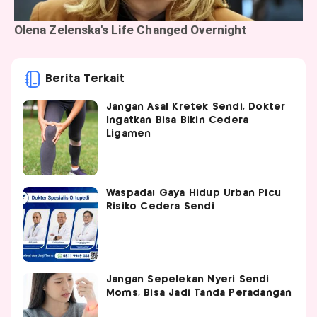
Berita Terkait
Jangan Asal Kretek Sendi, Dokter
Ingatkan Bisa Bikin Cedera
Ligamen
Waspada! Gaya Hidup Urban Picu
Risiko Cedera Sendi
Jangan Sepelekan Nyeri Sendi
Moms, Bisa Jadi Tanda Peradangan