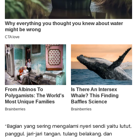
"Bagian yang sering mengalami nyeri sendi yaitu lutut,
panggul, jari-jari tangan, tulang belakang, dan