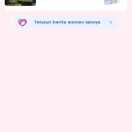
Telusuri berita women lainnya