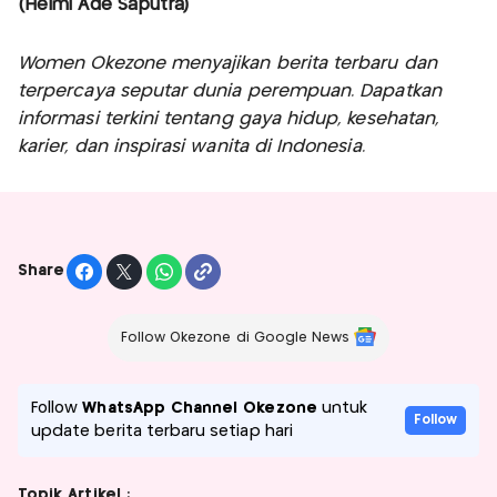
(Helmi Ade Saputra)
Women Okezone menyajikan berita terbaru dan
terpercaya seputar dunia perempuan. Dapatkan
informasi terkini tentang gaya hidup, kesehatan,
karier, dan inspirasi wanita di Indonesia.
Share
Follow Okezone di Google News
Follow
WhatsApp Channel Okezone
untuk
Follow
update berita terbaru setiap hari
Topik Artikel :