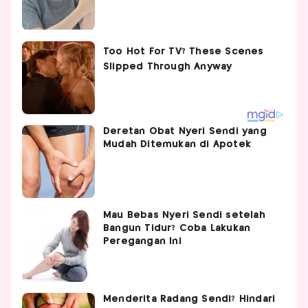
Deretan Obat Nyeri Sendi yang
Mudah Ditemukan di Apotek
Mau Bebas Nyeri Sendi setelah
Bangun Tidur? Coba Lakukan
Peregangan Ini
Menderita Radang Sendi? Hindari