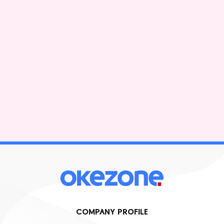
COMPANY PROFILE