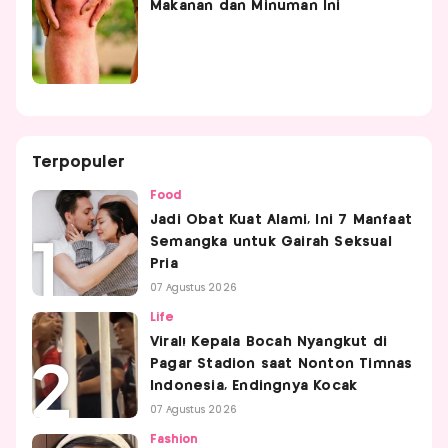
Makanan dan Minuman Ini
Terpopuler
Food
Jadi Obat Kuat Alami, Ini 7 Manfaat
Semangka untuk Gairah Seksual
Pria
07 Agustus 2026
Life
Viral! Kepala Bocah Nyangkut di
Pagar Stadion saat Nonton Timnas
Indonesia, Endingnya Kocak
07 Agustus 2026
Fashion