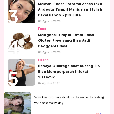
Mewah, Pacar Pratama Arhan Inka
Andesta Tampil Manis nan Stylish
Pakai Bando Rp10 Juta
08 Agustus 2026
Food
Mengenal Kimpul, Umbi Lokal
Gluten Free yang Bisa Jadi
Pengganti Nasi
08 Agustus 2026
Health
Bahaya Olahraga saat Kurang Fit,
Bisa Memperparah Infeksi
Sistemik
07 Agustus 2026