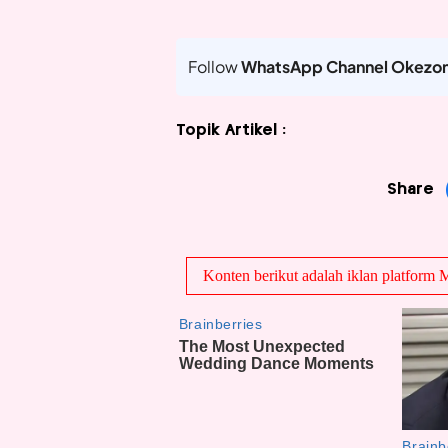
Follow
WhatsApp Channel Okezo
Topik Artikel :
Share