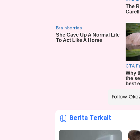
Follow Oke
Berita Terkait