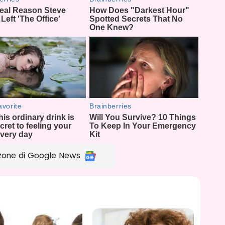
zone di Google News