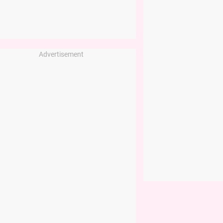
Advertisement