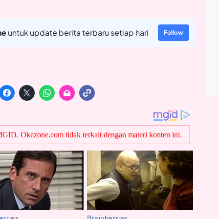
ne
untuk update berita terbaru setiap hari
Follow