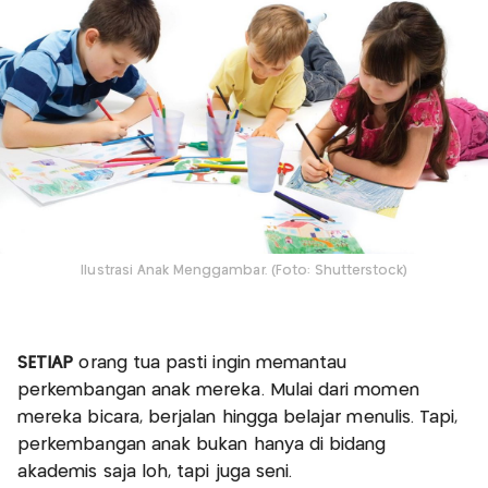
Ilustrasi Anak Menggambar. (Foto: Shutterstock)
SETIAP
orang tua pasti ingin memantau
perkembangan anak mereka. Mulai dari momen
mereka bicara, berjalan hingga belajar menulis. Tapi,
perkembangan anak bukan hanya di bidang
akademis saja loh, tapi juga seni.