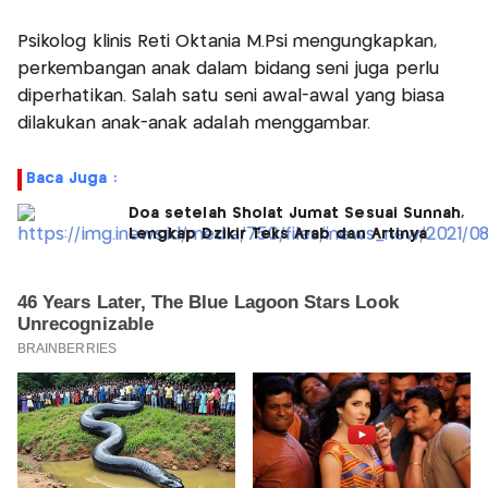
Psikolog klinis Reti Oktania M.Psi mengungkapkan,
perkembangan anak dalam bidang seni juga perlu
diperhatikan. Salah satu seni awal-awal yang biasa
dilakukan anak-anak adalah menggambar.
Baca Juga :
Doa setelah Sholat Jumat Sesuai Sunnah,
Lengkap Dzikir Teks Arab dan Artinya