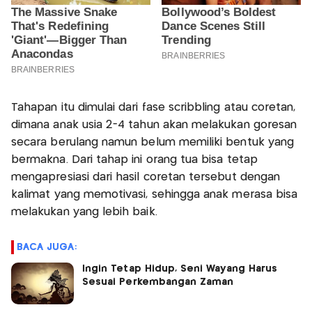
Tahapan itu dimulai dari fase scribbling atau coretan,
dimana anak usia 2-4 tahun akan melakukan goresan
secara berulang namun belum memiliki bentuk yang
bermakna. Dari tahap ini orang tua bisa tetap
mengapresiasi dari hasil coretan tersebut dengan
kalimat yang memotivasi, sehingga anak merasa bisa
melakukan yang lebih baik.
BACA JUGA:
Ingin Tetap Hidup, Seni Wayang Harus
Sesuai Perkembangan Zaman