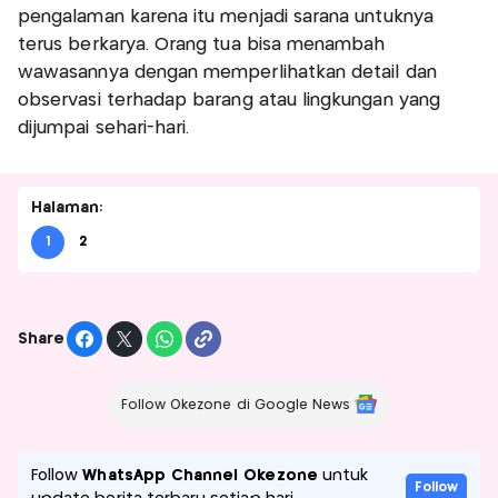
pengalaman karena itu menjadi sarana untuknya
terus berkarya. Orang tua bisa menambah
wawasannya dengan memperlihatkan detail dan
observasi terhadap barang atau lingkungan yang
dijumpai sehari-hari.
Halaman:
1
2
Share
Follow Okezone di Google News
Follow
WhatsApp Channel Okezone
untuk
Follow