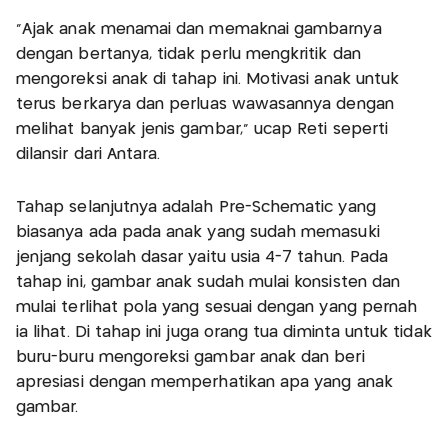
"Ajak anak menamai dan memaknai gambarnya
dengan bertanya, tidak perlu mengkritik dan
mengoreksi anak di tahap ini. Motivasi anak untuk
terus berkarya dan perluas wawasannya dengan
melihat banyak jenis gambar," ucap Reti seperti
dilansir dari Antara.
Tahap selanjutnya adalah Pre-Schematic yang
biasanya ada pada anak yang sudah memasuki
jenjang sekolah dasar yaitu usia 4-7 tahun. Pada
tahap ini, gambar anak sudah mulai konsisten dan
mulai terlihat pola yang sesuai dengan yang pernah
ia lihat. Di tahap ini juga orang tua diminta untuk tidak
buru-buru mengoreksi gambar anak dan beri
apresiasi dengan memperhatikan apa yang anak
gambar.