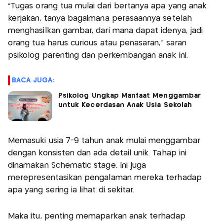
"Tugas orang tua mulai dari bertanya apa yang anak
kerjakan, tanya bagaimana perasaannya setelah
menghasilkan gambar, dari mana dapat idenya, jadi
orang tua harus curious atau penasaran," saran
psikolog parenting dan perkembangan anak ini.
BACA JUGA:
Psikolog Ungkap Manfaat Menggambar
untuk Kecerdasan Anak Usia Sekolah
Memasuki usia 7-9 tahun anak mulai menggambar
dengan konsisten dan ada detail unik. Tahap ini
dinamakan Schematic stage. Ini juga
merepresentasikan pengalaman mereka terhadap
apa yang sering ia lihat di sekitar.
Maka itu, penting memaparkan anak terhadap