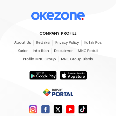
COMPANY PROFILE
About Us
Redaksi
Privacy Policy
Kotak Pos
Karier
Info Iklan
Disclaimer
MNC Peduli
Profile MNC Group
MNC Group Bisnis