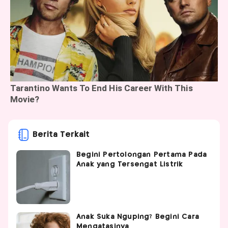
Berita Terkait
Begini Pertolongan Pertama Pada
Anak yang Tersengat Listrik
Anak Suka Nguping? Begini Cara
Mengatasinya