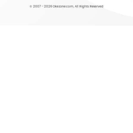
© 2007 - 2026
Okezone.com
, All Rights Reserved