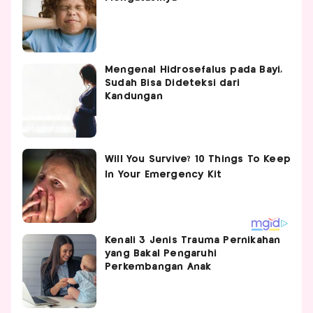
Mengenal Hidrosefalus pada Bayi,
Sudah Bisa Dideteksi dari
Kandungan
Kenali 3 Jenis Trauma Pernikahan
yang Bakal Pengaruhi
Perkembangan Anak