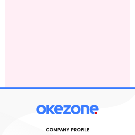
COMPANY PROFILE