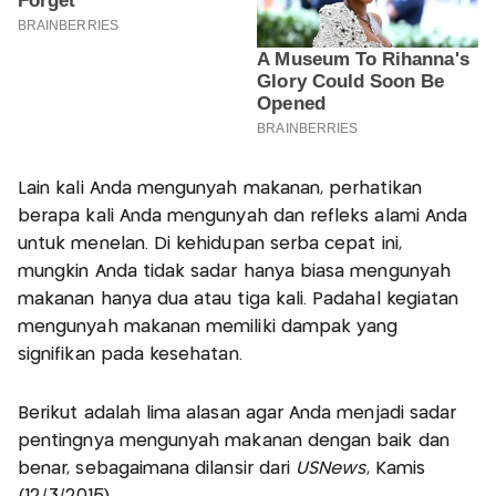
Lain kali Anda mengunyah makanan, perhatikan
berapa kali Anda mengunyah dan refleks alami Anda
untuk menelan. Di kehidupan serba cepat ini,
mungkin Anda tidak sadar hanya biasa mengunyah
makanan hanya dua atau tiga kali. Padahal kegiatan
mengunyah makanan memiliki dampak yang
signifikan pada kesehatan.
Berikut adalah lima alasan agar Anda menjadi sadar
pentingnya mengunyah makanan dengan baik dan
benar, sebagaimana dilansir dari
USNews
, Kamis