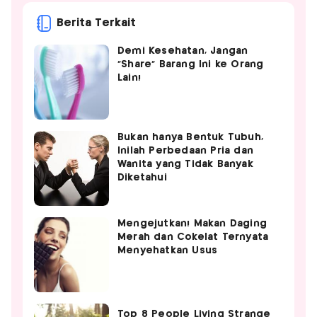
Berita Terkait
Demi Kesehatan, Jangan
"Share" Barang Ini ke Orang
Lain!
Bukan hanya Bentuk Tubuh,
Inilah Perbedaan Pria dan
Wanita yang Tidak Banyak
Diketahui
Mengejutkan! Makan Daging
Merah dan Cokelat Ternyata
Menyehatkan Usus