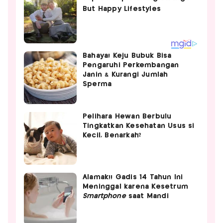
Bahaya! Keju Bubuk Bisa
Pengaruhi Perkembangan
Janin & Kurangi Jumlah
Sperma
Pelihara Hewan Berbulu
Tingkatkan Kesehatan Usus si
Kecil, Benarkah?
Alamak!! Gadis 14 Tahun Ini
Meninggal karena Kesetrum
Smartphone
saat Mandi