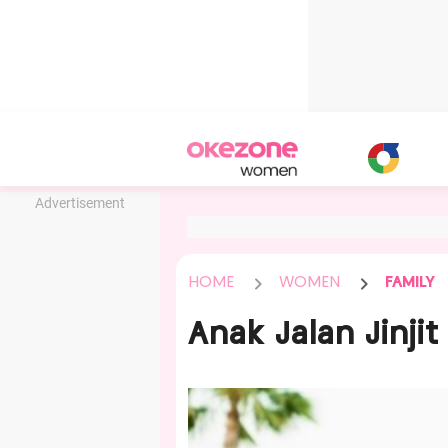
Advertisement
HOME
WOMEN
FAMILY
Anak Jalan Jinji