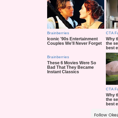
Follow Oke