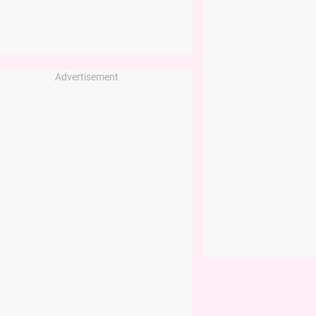
Advertisement