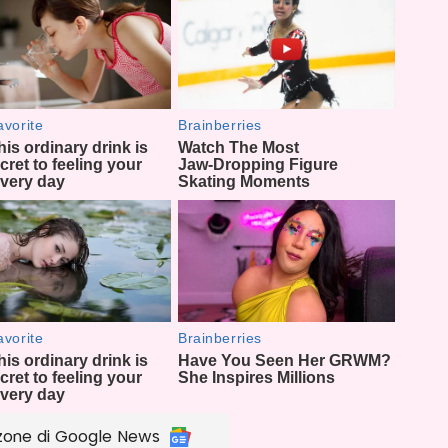
zone di Google News