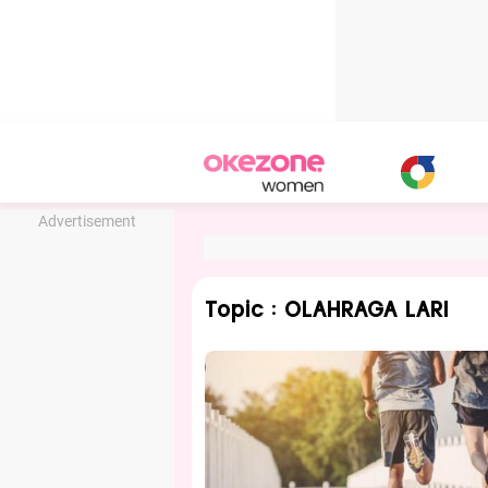
Advertisement
Topic : OLAHRAGA LARI