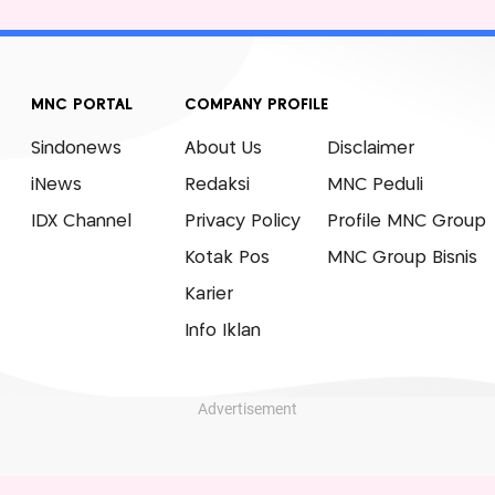
Advertisement