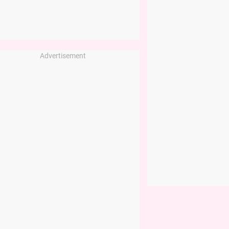
Advertisement