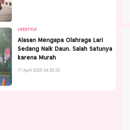
LIFESTYLE
Alasan Mengapa Olahraga Lari
Sedang Naik Daun, Salah Satunya
karena Murah
17 April 2025 04:36:20