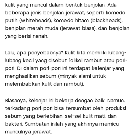
kulit yang muncul dalam bentuk benjolan. Ada
beberapa jenis benjolan jerawat, seperti komedo
putih (whiteheads), komedo hitam (blackheads),
benjolan merah muda (jerawat biasa), dan benjolan
yang berisi nanah.
Lalu, apa penyebabnya? Kulit kita memiliki lubang-
lubang kecil yang disebut folikel rambut atau pori-
pori. Di dalam pori-pori ini terdapat kelenjar yang
menghasilkan sebum (minyak alami untuk
melembabkan kulit dan rambut).
Biasanya, kelenjar ini bekerja dengan baik. Namun,
terkadang pori-pori bisa tersumbat oleh produksi
sebum yang berlebihan, sel-sel kulit mati, dan
bakteri. Sumbatan inilah yang akhirnya memicu
munculnya jerawat.