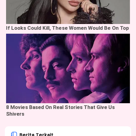
Berita Terkait