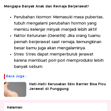
Mengapa Banyak Anak dan Remaja Berjerawat?
Perubahan Hormon: Memasuki masa pubertas,
tubuh mengalami perubahan hormon yang
memicu kelenjar minyak menjadi lebih aktif.
Faktor Keturunan (Genetik): Jika orang tuamu
pernah berjerawat saat remaja, kemungkinan
besar kamu juga akan mengalaminya.
Stres: Stres dapat memperburuk jerawat
karena membuat pori-pori memproduksi lebih
banyak sebum.
Baca Juga :
Hati-Hati! Kerusakan Skin Barrier Bisa Picu
Jerawat di Punggung
Halaman: