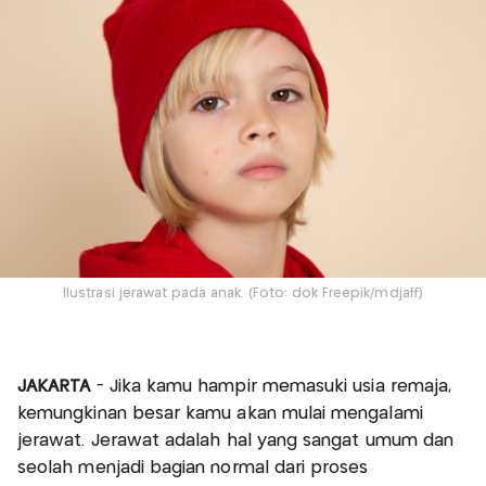
Ilustrasi jerawat pada anak. (Foto: dok Freepik/mdjaff)
JAKARTA
- Jika kamu hampir memasuki usia remaja,
kemungkinan besar kamu akan mulai mengalami
jerawat. Jerawat adalah hal yang sangat umum dan
seolah menjadi bagian normal dari proses