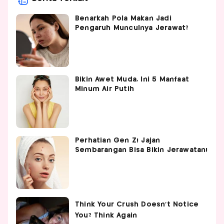
Benarkah Pola Makan Jadi
Pengaruh Munculnya Jerawat?
Bikin Awet Muda, Ini 5 Manfaat
Minum Air Putih
Perhatian Gen Z! Jajan
Sembarangan Bisa Bikin Jerawatan!