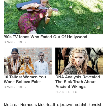
Melansir Nemours KidsHealth, jerawat adalah kondisi