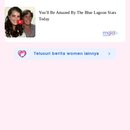
Telusuri berita women lainnya