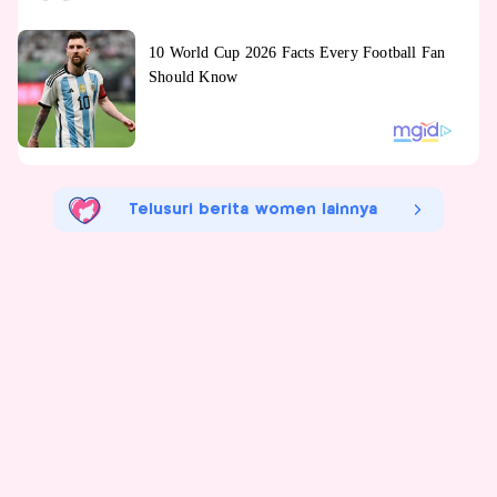
Telusuri berita women lainnya