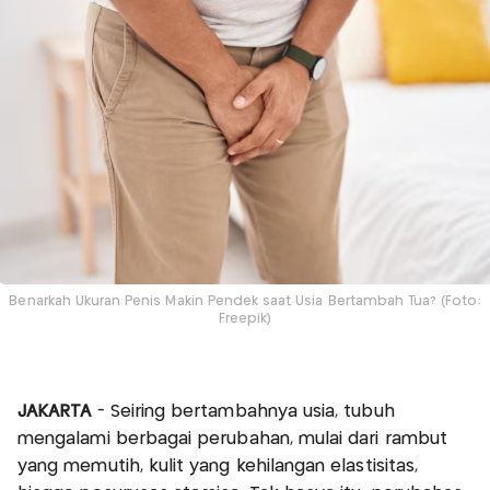
Benarkah Ukuran Penis Makin Pendek saat Usia Bertambah Tua? (Foto:
Freepik)
JAKARTA
- Seiring bertambahnya usia, tubuh
mengalami berbagai perubahan, mulai dari rambut
yang memutih, kulit yang kehilangan elastisitas,