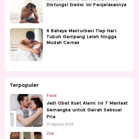
Disfungsi Ereksi, Ini Penjelasannya
6 Bahaya Masturbasi Tiap Hari,
Tubuh Gampang Lelah hingga
Mudah Cemas
Terpopuler
Food
Jadi Obat Kuat Alami, Ini 7 Manfaat
Semangka untuk Gairah Seksual
Pria
07 Agustus 2026
Life