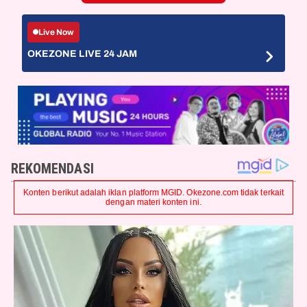
Live Now
OKEZONE LIVE 24 JAM