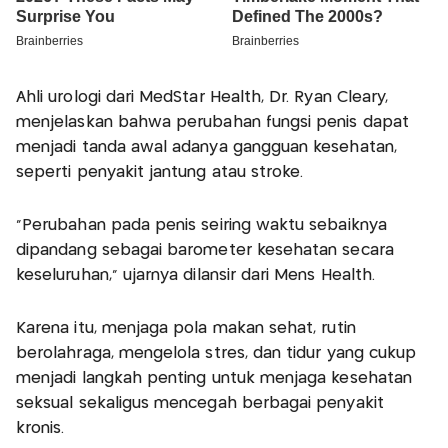
Ahli urologi dari MedStar Health, Dr. Ryan Cleary,
menjelaskan bahwa perubahan fungsi penis dapat
menjadi tanda awal adanya gangguan kesehatan,
seperti penyakit jantung atau stroke.
"Perubahan pada penis seiring waktu sebaiknya
dipandang sebagai barometer kesehatan secara
keseluruhan," ujarnya dilansir dari Mens Health.
Karena itu, menjaga pola makan sehat, rutin
berolahraga, mengelola stres, dan tidur yang cukup
menjadi langkah penting untuk menjaga kesehatan
seksual sekaligus mencegah berbagai penyakit
kronis.