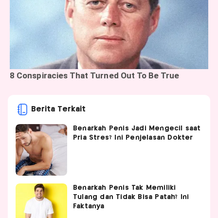
Berita Terkait
Benarkah Penis Jadi Mengecil saat
Pria Stres? Ini Penjelasan Dokter
Benarkah Penis Tak Memiliki
Tulang dan Tidak Bisa Patah? Ini
Faktanya