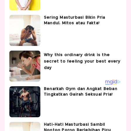
Sering Masturbasi Bikin Pria
Mandul, Mitos atau Fakta?
Benarkah Gym dan Angkat Beban
Tingkatkan Gairah Seksual Pria?
Hati-Hati Masturbasi Sambil
Nonton Porno Berlebihan Picu