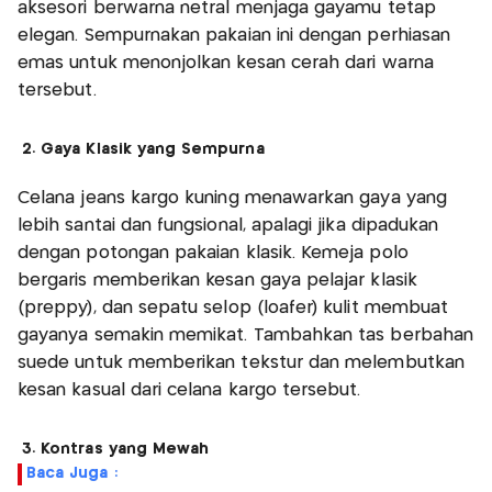
aksesori berwarna netral menjaga gayamu tetap
elegan. Sempurnakan pakaian ini dengan perhiasan
emas untuk menonjolkan kesan cerah dari warna
tersebut.
2. Gaya Klasik yang Sempurna
Celana jeans kargo kuning menawarkan gaya yang
lebih santai dan fungsional, apalagi jika dipadukan
dengan potongan pakaian klasik. Kemeja polo
bergaris memberikan kesan gaya pelajar klasik
(preppy), dan sepatu selop (loafer) kulit membuat
gayanya semakin memikat. Tambahkan tas berbahan
suede untuk memberikan tekstur dan melembutkan
kesan kasual dari celana kargo tersebut.
3. Kontras yang Mewah
Baca Juga :