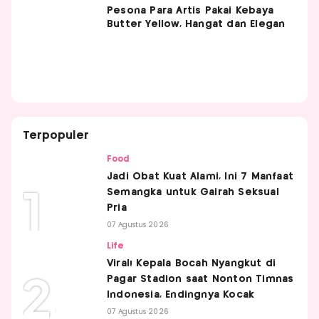
Pesona Para Artis Pakai Kebaya
Butter Yellow, Hangat dan Elegan
Terpopuler
Food
Jadi Obat Kuat Alami, Ini 7 Manfaat
Semangka untuk Gairah Seksual
Pria
07 Agustus 2026
Life
Viral! Kepala Bocah Nyangkut di
Pagar Stadion saat Nonton Timnas
Indonesia, Endingnya Kocak
07 Agustus 2026