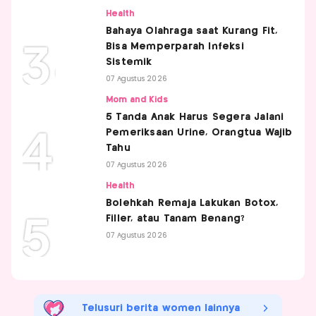
Health
Bahaya Olahraga saat Kurang Fit,
Bisa Memperparah Infeksi
Sistemik
07 Agustus 2026
Mom and Kids
5 Tanda Anak Harus Segera Jalani
Pemeriksaan Urine, Orangtua Wajib
Tahu
07 Agustus 2026
Health
Bolehkah Remaja Lakukan Botox,
Filler, atau Tanam Benang?
07 Agustus 2026
Telusuri berita women lainnya