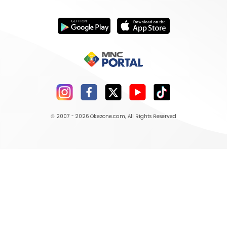
© 2007 - 2026
Okezone.com
, All Rights Reserved