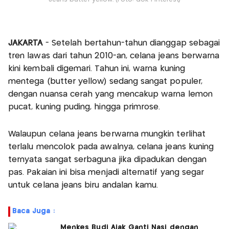
JAKARTA
- Setelah bertahun-tahun dianggap sebagai
tren lawas dari tahun 2010-an, celana jeans berwarna
kini kembali digemari. Tahun ini, warna kuning
mentega (butter yellow) sedang sangat populer,
dengan nuansa cerah yang mencakup warna lemon
pucat, kuning puding, hingga primrose.
Walaupun celana jeans berwarna mungkin terlihat
terlalu mencolok pada awalnya, celana jeans kuning
ternyata sangat serbaguna jika dipadukan dengan
pas. Pakaian ini bisa menjadi alternatif yang segar
untuk celana jeans biru andalan kamu.
Baca Juga :
Menkes Budi Ajak Ganti Nasi dengan