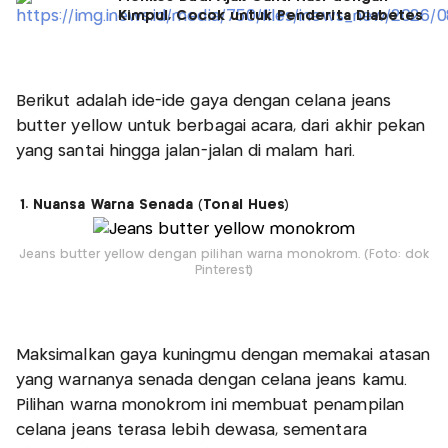
Kimpul, Cocok untuk Penderita Diabetes
Berikut adalah ide-ide gaya dengan celana jeans
butter yellow untuk berbagai acara, dari akhir pekan
yang santai hingga jalan-jalan di malam hari.
1. Nuansa Warna Senada (Tonal Hues)
Jeans butter yellow dengan pilihan warna monokrom. (Foto: dok
Pinterest)
Maksimalkan gaya kuningmu dengan memakai atasan
yang warnanya senada dengan celana jeans kamu.
Pilihan warna monokrom ini membuat penampilan
celana jeans terasa lebih dewasa, sementara