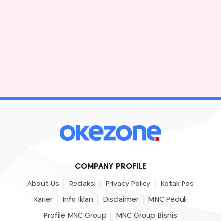
COMPANY PROFILE
About Us
Redaksi
Privacy Policy
Kotak Pos
Karier
Info Iklan
Disclaimer
MNC Peduli
Profile MNC Group
MNC Group Bisnis