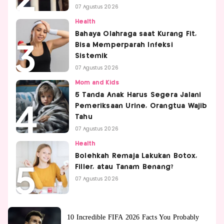
07 Agustus 2026
Health
Bahaya Olahraga saat Kurang Fit,
Bisa Memperparah Infeksi
Sistemik
07 Agustus 2026
Mom and Kids
5 Tanda Anak Harus Segera Jalani
Pemeriksaan Urine, Orangtua Wajib
Tahu
07 Agustus 2026
Health
Bolehkah Remaja Lakukan Botox,
Filler, atau Tanam Benang?
07 Agustus 2026