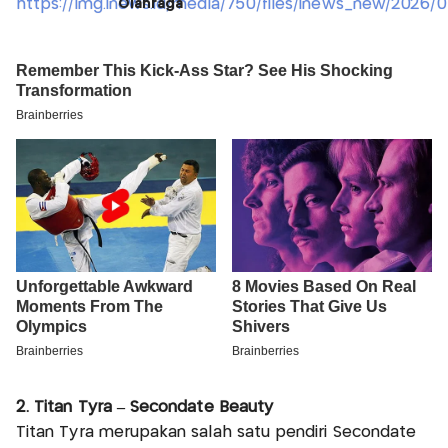
Olahraga
2. Titan Tyra – Secondate Beauty
Titan Tyra merupakan salah satu pendiri Secondate