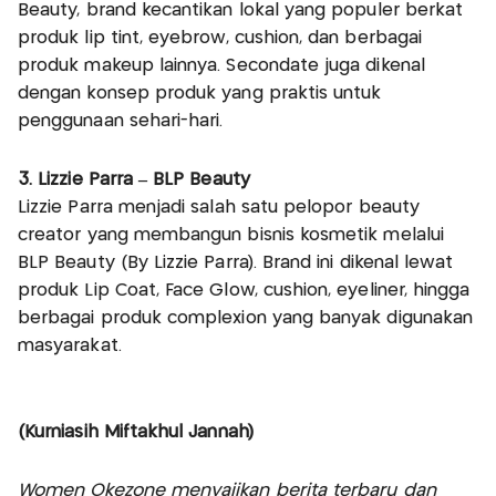
Beauty, brand kecantikan lokal yang populer berkat
produk lip tint, eyebrow, cushion, dan berbagai
produk makeup lainnya. Secondate juga dikenal
dengan konsep produk yang praktis untuk
penggunaan sehari-hari.
3. Lizzie Parra – BLP Beauty
Lizzie Parra menjadi salah satu pelopor beauty
creator yang membangun bisnis kosmetik melalui
BLP Beauty (By Lizzie Parra). Brand ini dikenal lewat
produk Lip Coat, Face Glow, cushion, eyeliner, hingga
berbagai produk complexion yang banyak digunakan
masyarakat.
(Kurniasih Miftakhul Jannah)
Women Okezone menyajikan berita terbaru dan