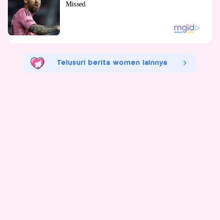
Telusuri berita women lainnya