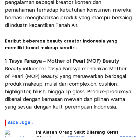
pengalaman sebagai kreator konten dan
pemahaman terhadap kebutuhan konsumen, mereka
berhasil menghadirkan produk yang mampu bersaing
di industri kecantikan Tanah Air.
Berikut beberapa beauty creator Indonesia yang
memiliki brand makeup sendiri:
1. Tasya Farasya – Mother of Pearl (MOP) Beauty
Beauty influencer Tasya Farasya mendirikan Mother
of Pearl (MOP) Beauty, yang menawarkan berbagai
produk makeup, mulai dari complexion, cushion,
highlighter, blush, hingga lip gloss. Produk-produknya
dikenal dengan kemasan mewah dan pilihan warna
yang sesuai dengan kulit perempuan Indonesia.
Baca Juga :
Ini Alasan Orang Sakit Dilarang Keras