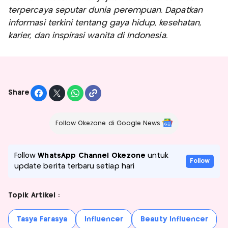
terpercaya seputar dunia perempuan. Dapatkan
informasi terkini tentang gaya hidup, kesehatan,
karier, dan inspirasi wanita di Indonesia.
Share
Follow Okezone di Google News
Follow
WhatsApp Channel Okezone
untuk
Follow
update berita terbaru setiap hari
Topik Artikel :
Tasya Farasya
Influencer
Beauty Influencer