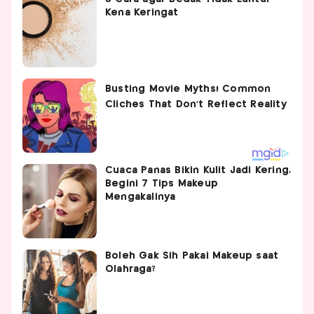
Kena Keringat
Cuaca Panas Bikin Kulit Jadi Kering,
Begini 7 Tips Makeup
Mengakalinya
Boleh Gak Sih Pakai Makeup saat
Olahraga?