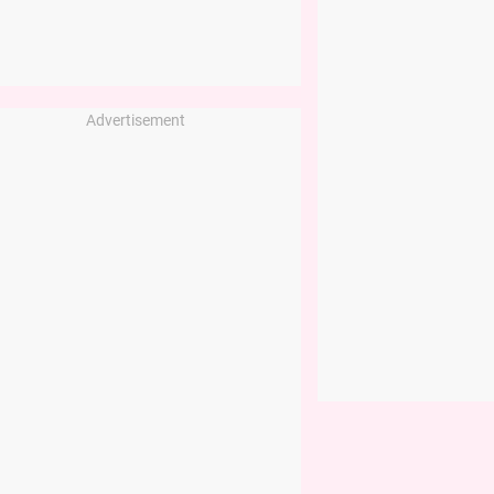
Advertisement