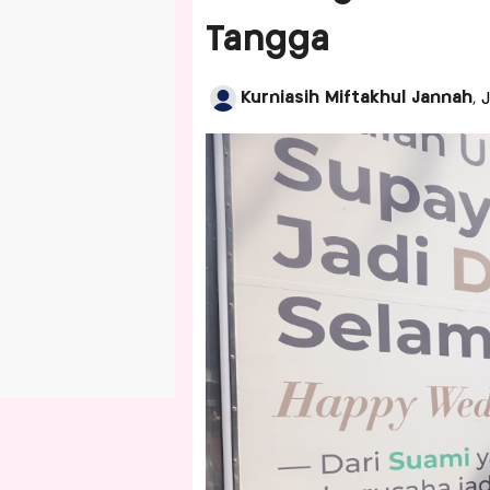
Tangga
Kurniasih Miftakhul Jannah
, 