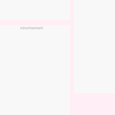
Advertisement