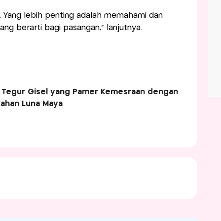
. Yang lebih penting adalah memahami dan
g berarti bagi pasangan," lanjutnya.
 Tegur Gisel yang Pamer Kemesraan dengan
ikahan Luna Maya