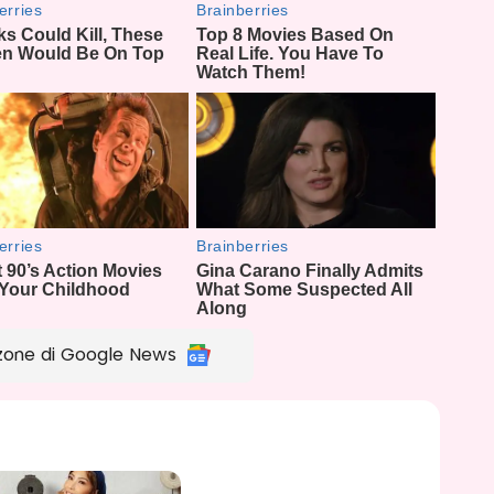
zone di Google News