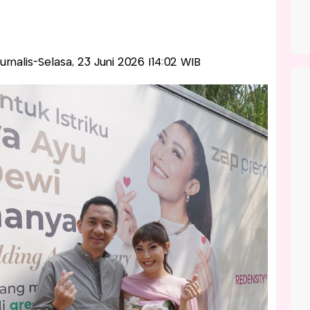
Jurnalis-Selasa, 23 Juni 2026 |14:02 WIB