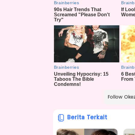
Follow Oke
Berita Terkait