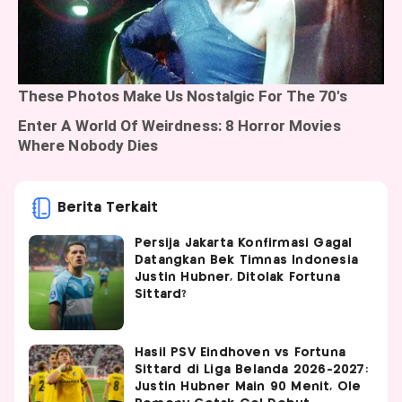
Berita Terkait
Persija Jakarta Konfirmasi Gagal
Datangkan Bek Timnas Indonesia
Justin Hubner, Ditolak Fortuna
Sittard?
Hasil PSV Eindhoven vs Fortuna
Sittard di Liga Belanda 2026-2027:
Justin Hubner Main 90 Menit, Ole