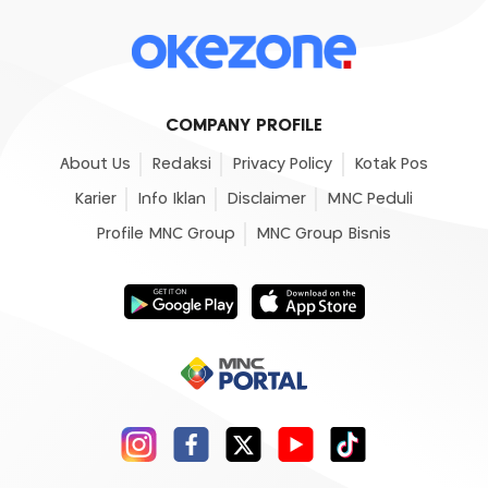
COMPANY PROFILE
About Us
Redaksi
Privacy Policy
Kotak Pos
Karier
Info Iklan
Disclaimer
MNC Peduli
Profile MNC Group
MNC Group Bisnis