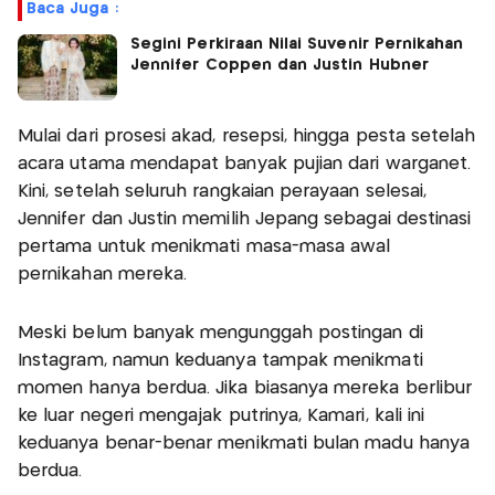
Baca Juga :
Segini Perkiraan Nilai Suvenir Pernikahan
Jennifer Coppen dan Justin Hubner
Mulai dari prosesi akad, resepsi, hingga pesta setelah
acara utama mendapat banyak pujian dari warganet.
Kini, setelah seluruh rangkaian perayaan selesai,
Jennifer dan Justin memilih Jepang sebagai destinasi
pertama untuk menikmati masa-masa awal
pernikahan mereka.
Meski belum banyak mengunggah postingan di
Instagram, namun keduanya tampak menikmati
momen hanya berdua. Jika biasanya mereka berlibur
ke luar negeri mengajak putrinya, Kamari, kali ini
keduanya benar-benar menikmati bulan madu hanya
berdua.