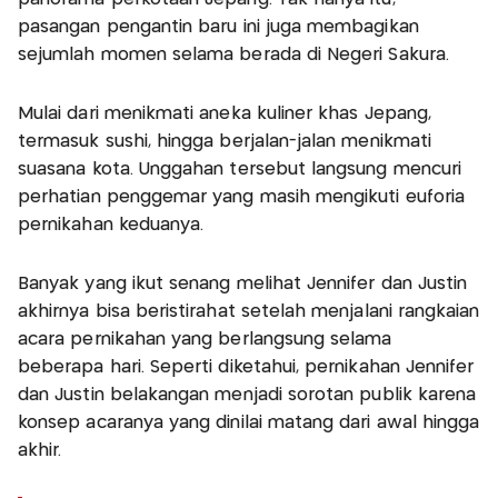
pasangan pengantin baru ini juga membagikan
sejumlah momen selama berada di Negeri Sakura.
Mulai dari menikmati aneka kuliner khas Jepang,
termasuk sushi, hingga berjalan-jalan menikmati
suasana kota. Unggahan tersebut langsung mencuri
perhatian penggemar yang masih mengikuti euforia
pernikahan keduanya.
Banyak yang ikut senang melihat Jennifer dan Justin
akhirnya bisa beristirahat setelah menjalani rangkaian
acara pernikahan yang berlangsung selama
beberapa hari. Seperti diketahui, pernikahan Jennifer
dan Justin belakangan menjadi sorotan publik karena
konsep acaranya yang dinilai matang dari awal hingga
akhir.