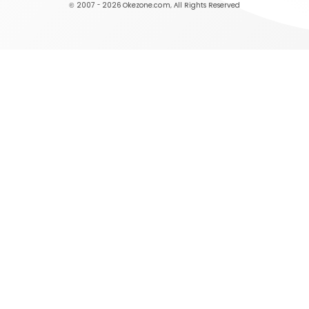
© 2007 - 2026
Okezone.com
, All Rights Reserved