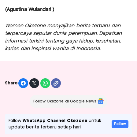
(Agustina Wulandari )
Women Okezone menyajikan berita terbaru dan
terpercaya seputar dunia perempuan. Dapatkan
informasi terkini tentang gaya hidup, kesehatan,
karier, dan inspirasi wanita di Indonesia.
Share
Follow Okezone di Google News
Follow
WhatsApp Channel Okezone
untuk
Follow
update berita terbaru setiap hari