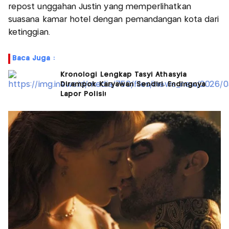
repost unggahan Justin yang memperlihatkan
suasana kamar hotel dengan pemandangan kota dari
ketinggian.
Baca Juga :
Kronologi Lengkap Tasyi Athasyia
Dirampok Karyawan Sendiri, Endingnya
Lapor Polisi!