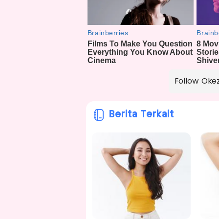
Follow Oke
Berita Terkait