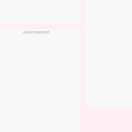
Advertisement