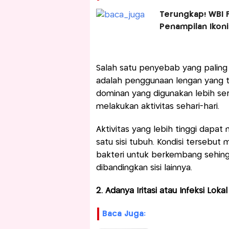
Terungkap! WBI F
Penampilan Ikon
Salah satu penyebab yang paling 
adalah penggunaan lengan yang t
dominan yang digunakan lebih ser
melakukan aktivitas sehari-hari.
Aktivitas yang lebih tinggi dapat
satu sisi tubuh. Kondisi tersebut
bakteri untuk berkembang sehing
dibandingkan sisi lainnya.
2. Adanya Iritasi atau Infeksi Lokal
Baca Juga: