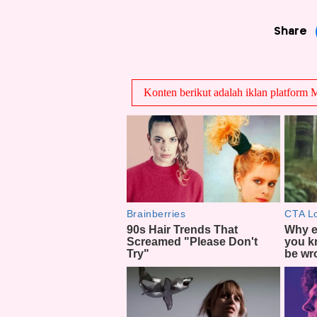
Share