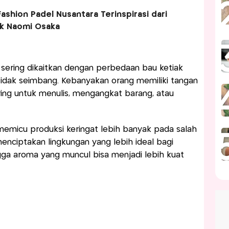
ashion Padel Nusantara Terinspirasi dari
ik Naomi Osaka
sering dikaitkan dengan perbedaan bau ketiak
idak seimbang. Kebanyakan orang memiliki tangan
ing untuk menulis, mengangkat barang, atau
 memicu produksi keringat lebih banyak pada salah
 menciptakan lingkungan yang lebih ideal bagi
ga aroma yang muncul bisa menjadi lebih kuat