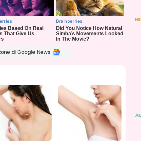
zone di Google News