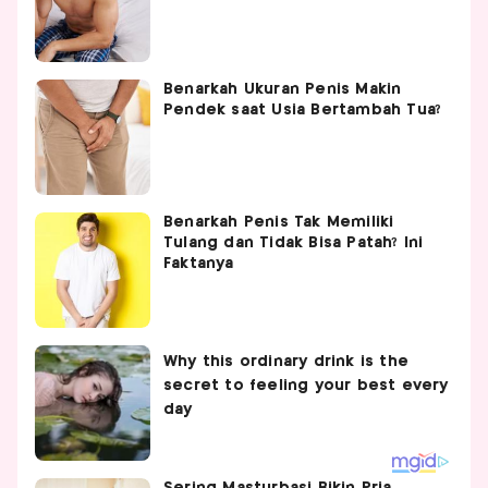
Benarkah Ukuran Penis Makin
Pendek saat Usia Bertambah Tua?
Benarkah Penis Tak Memiliki
Tulang dan Tidak Bisa Patah? Ini
Faktanya