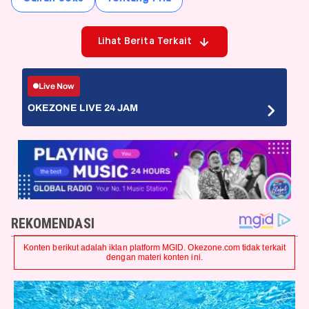
Lihat Berita Terkait
Live Now
OKEZONE LIVE 24 JAM