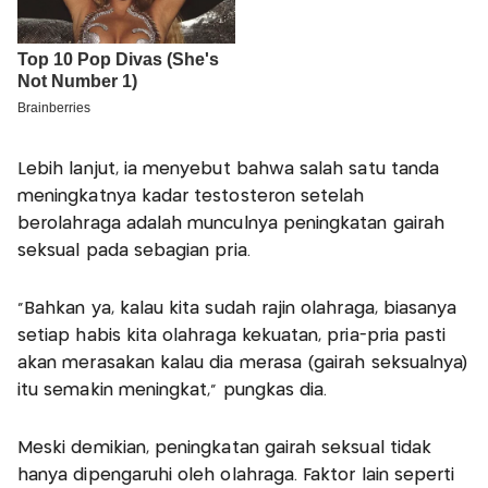
Lebih lanjut, ia menyebut bahwa salah satu tanda
meningkatnya kadar testosteron setelah
berolahraga adalah munculnya peningkatan gairah
seksual pada sebagian pria.
“Bahkan ya, kalau kita sudah rajin olahraga, biasanya
setiap habis kita olahraga kekuatan, pria-pria pasti
akan merasakan kalau dia merasa (gairah seksualnya)
itu semakin meningkat,” pungkas dia.
Meski demikian, peningkatan gairah seksual tidak
hanya dipengaruhi oleh olahraga. Faktor lain seperti