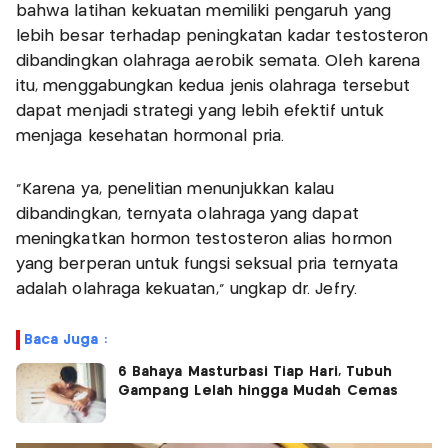
bahwa latihan kekuatan memiliki pengaruh yang
lebih besar terhadap peningkatan kadar testosteron
dibandingkan olahraga aerobik semata. Oleh karena
itu, menggabungkan kedua jenis olahraga tersebut
dapat menjadi strategi yang lebih efektif untuk
menjaga kesehatan hormonal pria.
“Karena ya, penelitian menunjukkan kalau
dibandingkan, ternyata olahraga yang dapat
meningkatkan hormon testosteron alias hormon
yang berperan untuk fungsi seksual pria ternyata
adalah olahraga kekuatan,” ungkap dr. Jefry.
Baca Juga :
6 Bahaya Masturbasi Tiap Hari, Tubuh
Gampang Lelah hingga Mudah Cemas