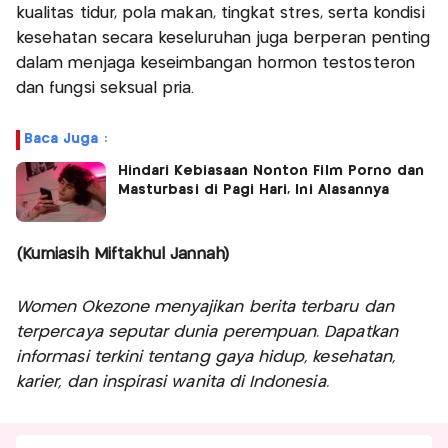
kualitas tidur, pola makan, tingkat stres, serta kondisi
kesehatan secara keseluruhan juga berperan penting
dalam menjaga keseimbangan hormon testosteron
dan fungsi seksual pria.
Baca Juga :
Hindari Kebiasaan Nonton Film Porno dan
Masturbasi di Pagi Hari, Ini Alasannya
(Kurniasih Miftakhul Jannah)
Women Okezone menyajikan berita terbaru dan
terpercaya seputar dunia perempuan. Dapatkan
informasi terkini tentang gaya hidup, kesehatan,
karier, dan inspirasi wanita di Indonesia.