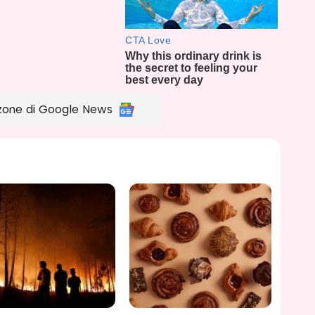
zone di Google News