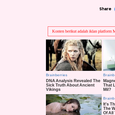
Share