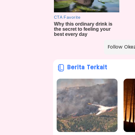
Follow Oke
Berita Terkait