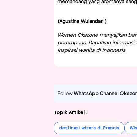
memandang yang aromanya sang
(Agustina Wulandari )
Women Okezone menyajikan berit
perempuan. Dapatkan informasi te
inspirasi wanita di Indonesia.
Follow
WhatsApp Channel Okezo
Topik Artikel :
destinasi wisata di Prancis
Wis