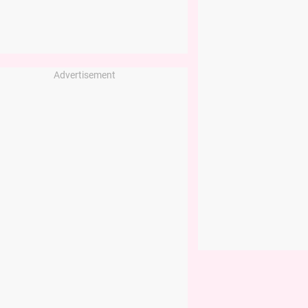
Advertisement