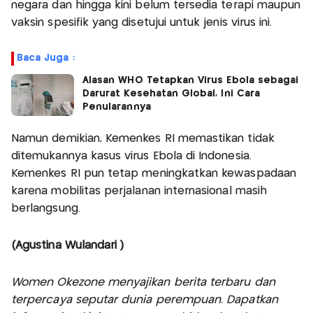
negara dan hingga kini belum tersedia terapi maupun
vaksin spesifik yang disetujui untuk jenis virus ini.
Baca Juga :
Alasan WHO Tetapkan Virus Ebola sebagai
Darurat Kesehatan Global, Ini Cara
Penularannya
Namun demikian, Kemenkes RI memastikan tidak
ditemukannya kasus virus Ebola di Indonesia.
Kemenkes RI pun tetap meningkatkan kewaspadaan
karena mobilitas perjalanan internasional masih
berlangsung.
(Agustina Wulandari )
Women Okezone menyajikan berita terbaru dan
terpercaya seputar dunia perempuan. Dapatkan