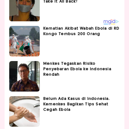
Kematian Akibat Wabah Ebola di RD
Kongo Tembus 200 Orang
Menkes Tegaskan Risiko
Penyebaran Ebola ke Indonesia
Rendah
Belum Ada Kasus di Indonesia,
Kemenkes Bagikan Tips Sehat
Cegah Ebola