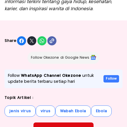
informasi terkini tentang gaya hidup, kesehatan,
karier, dan inspirasi wanita di Indonesia.
Share
Follow Okezone di Google News
Follow
WhatsApp Channel Okezone
untuk
Follow
update berita terbaru setiap hari
Topik Artikel :
jenis virus
virus
Wabah Ebola
Ebola