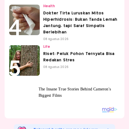
Health
Dokter Tirta Luruskan Mitos
Hiperhidrosis: Bukan Tanda Lemah
Jantung, tapi Saraf Simpatis
Berlebihan
08 Agustus 2026
Life
Riset: Peluk Pohon Ternyata Bisa
Redakan Stres
08 Agustus 2026