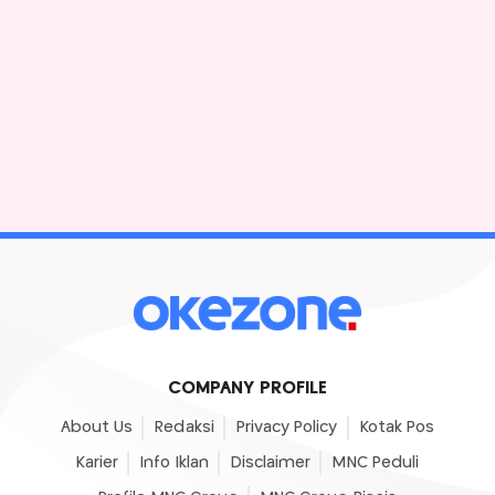
COMPANY PROFILE
About Us
Redaksi
Privacy Policy
Kotak Pos
Karier
Info Iklan
Disclaimer
MNC Peduli