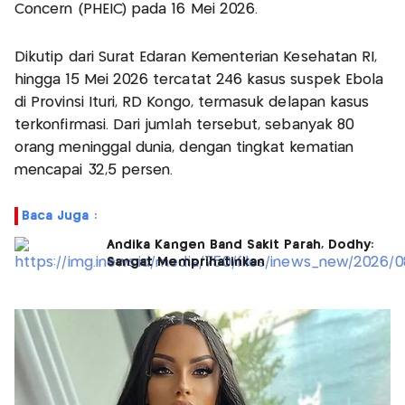
Concern (PHEIC) pada 16 Mei 2026.
Dikutip dari Surat Edaran Kementerian Kesehatan RI,
hingga 15 Mei 2026 tercatat 246 kasus suspek Ebola
di Provinsi Ituri, RD Kongo, termasuk delapan kasus
terkonfirmasi. Dari jumlah tersebut, sebanyak 80
orang meninggal dunia, dengan tingkat kematian
mencapai 32,5 persen.
Baca Juga :
Andika Kangen Band Sakit Parah, Dodhy:
Sangat Memprihatinkan