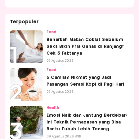
Terpopuler
Food
Benarkah Makan Coklat Sebelum
Seks Bikin Pria Ganas di Ranjang?
Cek 5 Faktanya
07 Agustus 2026
Food
5 Camilan Nikmat yang Jadi
Pasangan Serasi Kopi di Pagi Hari
07 Agustus 2026
Health
Emosi Naik dan Jantung Berdebar?
Ini Teknik Pernapasan yang Bisa
Bantu Tubuh Lebih Tenang
09 Agustus 2026 WIB