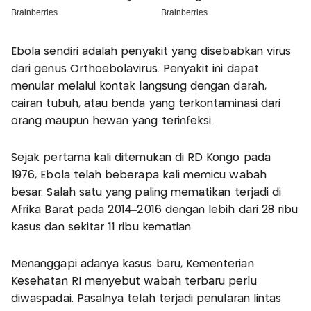
Ebola sendiri adalah penyakit yang disebabkan virus
dari genus Orthoebolavirus. Penyakit ini dapat
menular melalui kontak langsung dengan darah,
cairan tubuh, atau benda yang terkontaminasi dari
orang maupun hewan yang terinfeksi.
Sejak pertama kali ditemukan di RD Kongo pada
1976, Ebola telah beberapa kali memicu wabah
besar. Salah satu yang paling mematikan terjadi di
Afrika Barat pada 2014–2016 dengan lebih dari 28 ribu
kasus dan sekitar 11 ribu kematian.
Menanggapi adanya kasus baru, Kementerian
Kesehatan RI menyebut wabah terbaru perlu
diwaspadai. Pasalnya telah terjadi penularan lintas