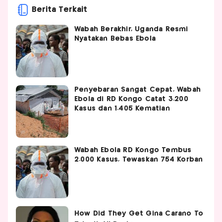
Berita Terkait
Wabah Berakhir, Uganda Resmi
Nyatakan Bebas Ebola
Penyebaran Sangat Cepat, Wabah
Ebola di RD Kongo Catat 3.200
Kasus dan 1.405 Kematian
Wabah Ebola RD Kongo Tembus
2.000 Kasus, Tewaskan 754 Korban