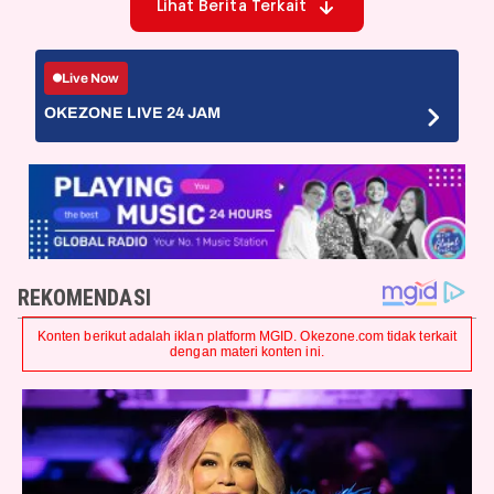
Lihat Berita Terkait
Live Now
OKEZONE LIVE 24 JAM