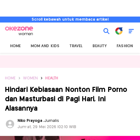
Scroll kebawah untuk membaca artikel
HOME
MOM AND KIDS
TRAVEL
BEAUTY
FASHION
HOME
WOMEN
HEALTH
Hindari Kebiasaan Nonton Film Porno
dan Masturbasi di Pagi Hari, Ini
Alasannya
Niko Prayoga
,
Jurnalis
Jum'at, 29 Mei 2026 |02:10 WIB