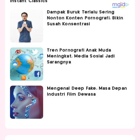
Dampak Buruk Terlalu Sering
Nonton Konten Pornografi, Bikin
Susah Konsentrasi
Tren Pornografi Anak Muda
Meningkat, Media Sosial Jadi
Sarangnya
Mengenal Deep Fake, Masa Depan
Industri Film Dewasa