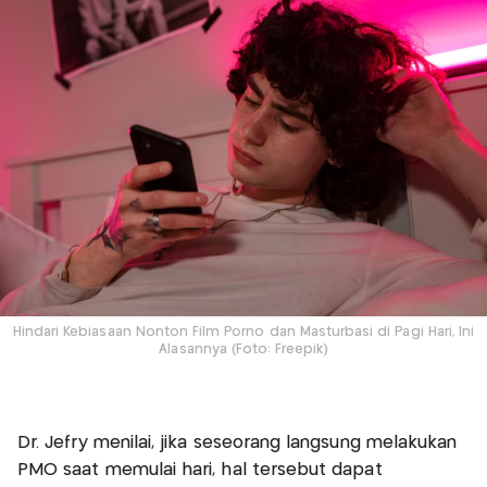
Hindari Kebiasaan Nonton Film Porno dan Masturbasi di Pagi Hari, Ini
Alasannya (Foto: Freepik)
Dr. Jefry menilai, jika seseorang langsung melakukan
PMO saat memulai hari, hal tersebut dapat