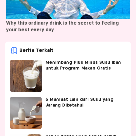
Berita Terkait
Menimbang Plus Minus Susu Ikan
untuk Program Makan Gratis
5 Manfaat Lain dari Susu yang
Jarang Diketahui