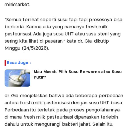
minimarket.
“Semua terlihat seperti susu tapi tapi prosesnya bisa
berbeda. Karena ada yang namanya fresh milk
pasteurisasi. Ada juga susu UHT atau susu steril yang
sering kita lihat di pasaran,” kata dr. Gia, dikutip
Minggu (24/5/2026).
Baca Juga :
Mau Masak, Pilih Susu Berwarna atau Susu
Putih?
dr. Gia menjelaskan bahwa ada beberapa perbedaan
antara fresh milk pasteurisasi dengan susu UHT biasa.
Perbedaan itu terletak pada proses pengolahannya,
di mana fresh milk pasteurisasi dipanaskan terlebih
dahulu untuk mengurangi bakteri jahat. Selain itu,