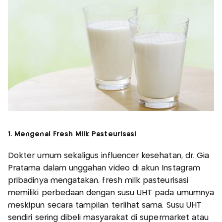
1. Mengenal Fresh Milk Pasteurisasi
Dokter umum sekaligus influencer kesehatan, dr. Gia
Pratama dalam unggahan video di akun Instagram
pribadinya mengatakan, fresh milk pasteurisasi
memiliki perbedaan dengan susu UHT pada umumnya
meskipun secara tampilan terlihat sama. Susu UHT
sendiri sering dibeli masyarakat di supermarket atau