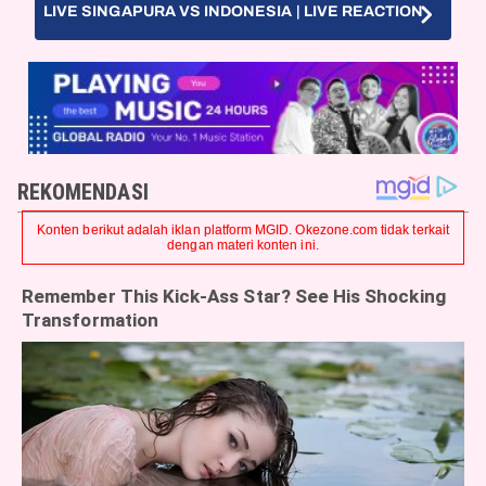
LIVE SINGAPURA VS INDONESIA | LIVE REACTION