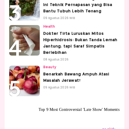
Ini Teknik Pernapasan yang Bisa
Bantu Tubuh Lebih Tenang
09 Agustus 2026 WIB
Health
Dokter Tirta Luruskan Mitos
Hiperhidrosis: Bukan Tanda Lemah
Jantung, tapi Saraf Simpatis
Berlebihan
08 Agustus 2026
Beauty
Benarkah Bawang Ampuh Atasi
Masalah Jerawat?
09 Agustus 2026 WIB