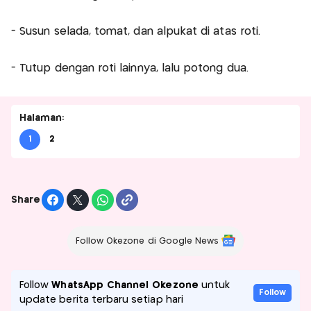
- Susun selada, tomat, dan alpukat di atas roti.
- Tutup dengan roti lainnya, lalu potong dua.
Halaman:
1
2
Share
Follow Okezone di Google News
Follow
WhatsApp Channel Okezone
untuk
Follow
update berita terbaru setiap hari