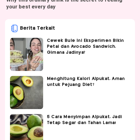
Berita Terkait
Cewek Bule Ini Eksperimen Bikin
Petai dan Avocado Sandwich,
Gimana Jadinya?
Menghitung Kalori Alpukat, Aman
untuk Pejuang Diet?
5 Cara Menyimpan Alpukat, Jadi
Tetap Segar dan Tahan Lama!