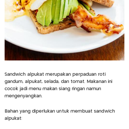
Sandwich alpukat merupakan perpaduan roti
gandum, alpukat, selada, dan tomat. Makanan ini
cocok jadi menu makan siang ringan namun
mengenyangkan.
Bahan yang diperlukan untuk membuat sandwich
alpukat: