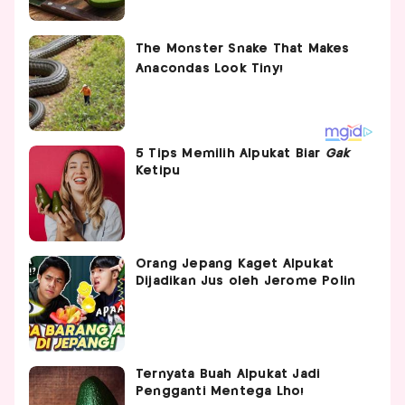
5 Tips Memilih Alpukat Biar
Gak
Ketipu
Orang Jepang Kaget Alpukat
Dijadikan Jus oleh Jerome Polin
Ternyata Buah Alpukat Jadi
Pengganti Mentega Lho!