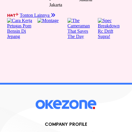
COMPANY PROFILE