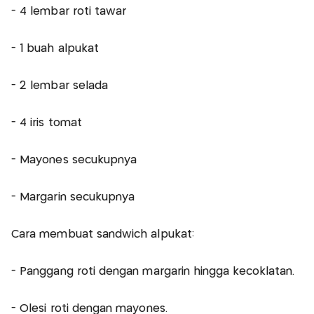
- 4 lembar roti tawar
- 1 buah alpukat
- 2 lembar selada
- 4 iris tomat
- Mayones secukupnya
- Margarin secukupnya
Cara membuat sandwich alpukat:
- Panggang roti dengan margarin hingga kecoklatan.
- Olesi roti dengan mayones.