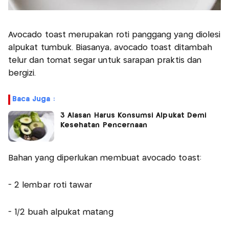
Avocado toast merupakan roti panggang yang diolesi
alpukat tumbuk. Biasanya, avocado toast ditambah
telur dan tomat segar untuk sarapan praktis dan
bergizi.
Baca Juga :
3 Alasan Harus Konsumsi Alpukat Demi
Kesehatan Pencernaan
Bahan yang diperlukan membuat avocado toast:
- 2 lembar roti tawar
- 1/2 buah alpukat matang