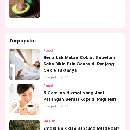
Terpopuler
Food
Benarkah Makan Coklat Sebelum
Seks Bikin Pria Ganas di Ranjang?
Cek 5 Faktanya
07 Agustus 2026
Food
5 Camilan Nikmat yang Jadi
Pasangan Serasi Kopi di Pagi Hari
07 Agustus 2026
Health
Emosi Naik dan Jantung Berdebar?