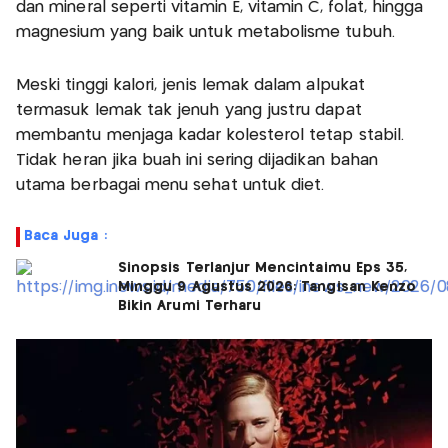
dan mineral seperti vitamin E, vitamin C, folat, hingga
magnesium yang baik untuk metabolisme tubuh.
Meski tinggi kalori, jenis lemak dalam alpukat
termasuk lemak tak jenuh yang justru dapat
membantu menjaga kadar kolesterol tetap stabil.
Tidak heran jika buah ini sering dijadikan bahan
utama berbagai menu sehat untuk diet.
Baca Juga :
Sinopsis Terlanjur Mencintaimu Eps 35,
Minggu 9 Agustus 2026: Tangisan Kenzo
Bikin Arumi Terharu