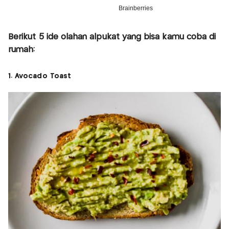
Berikut 5 ide olahan alpukat yang bisa kamu coba di
rumah:
1. Avocado Toast