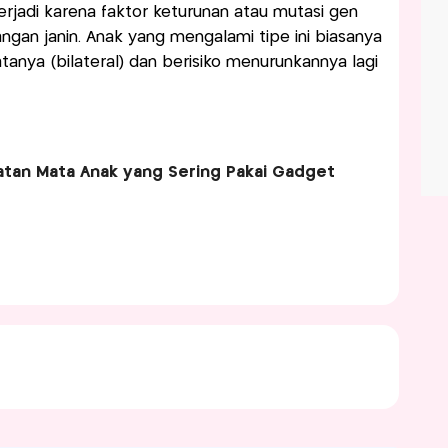
erjadi karena faktor keturunan atau mutasi gen
ngan janin. Anak yang mengalami tipe ini biasanya
anya (bilateral) dan berisiko menurunkannya lagi
atan Mata Anak yang Sering Pakai Gadget