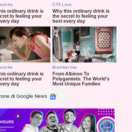
zone di Google News