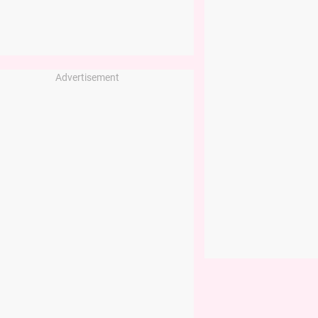
Advertisement