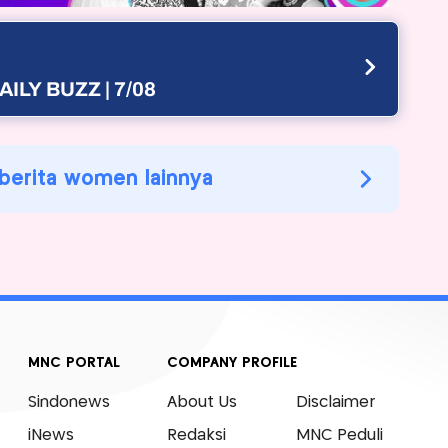
AILY BUZZ | 7/08
 berita women lainnya
MNC PORTAL
COMPANY PROFILE
Sindonews
About Us
Disclaimer
iNews
Redaksi
MNC Peduli