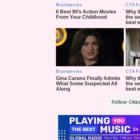
Follow Oke