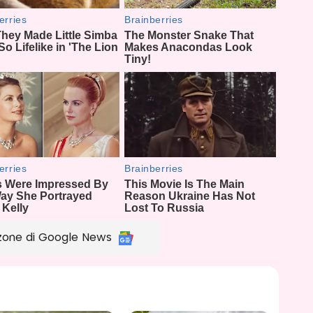
zone di Google News