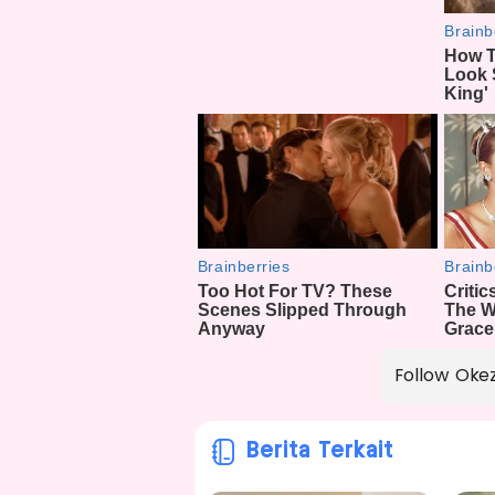
Follow Oke
Berita Terkait