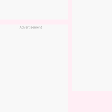
Advertisement