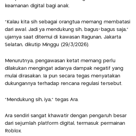
keamanan digital bagi anak.
"Kalau kita sih sebagai orangtua memang membatasi
dari awal. Jadi ya mendukung sih, bagus-bagus saja,"
ujarnya saat ditemui di kawasan Ragunan, Jakarta
Selatan, dikutip Minggu (29/3/2026).
Menurutnya, pengawasan ketat memang perlu
dilakukan mengingat adanya dampak negatif yang
mulai dirasakan. Ia pun secara tegas menyatakan
dukungannya terhadap rencana regulasi tersebut.
"Mendukung sih, iya," tegas Ara.
Ara sendiri sangat khawatir dengan pengaruh besar
dari sejumlah platform digital, termasuk permainan
Roblox.