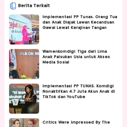
Berita Terkait
Implementasi PP Tunas, Orang Tua
dan Anak Diajak Lawan Kecanduan
Gawai Lewat Kerajinan Tangan
Wamenkomdigi: Tiga dari Lima
Anak Palsukan Usia untuk Akses
Media Sosial
Implementasi PP TUNAS, Komdigi
Nonaktifkan 4,7 Juta Akun Anak di
TikTok dan YouTube