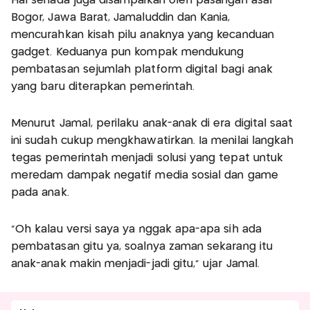
Hal senada juga disampaikan oleh pasangan asal
Bogor, Jawa Barat, Jamaluddin dan Kania,
mencurahkan kisah pilu anaknya yang kecanduan
gadget. Keduanya pun kompak mendukung
pembatasan sejumlah platform digital bagi anak
yang baru diterapkan pemerintah.
Menurut Jamal, perilaku anak-anak di era digital saat
ini sudah cukup mengkhawatirkan. Ia menilai langkah
tegas pemerintah menjadi solusi yang tepat untuk
meredam dampak negatif media sosial dan game
pada anak.
"Oh kalau versi saya ya nggak apa-apa sih ada
pembatasan gitu ya, soalnya zaman sekarang itu
anak-anak makin menjadi-jadi gitu," ujar Jamal.