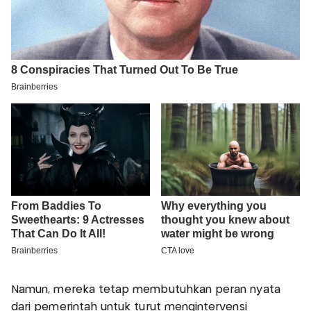
Namun, mereka tetap membutuhkan peran nyata
dari pemerintah untuk turut mengintervensi