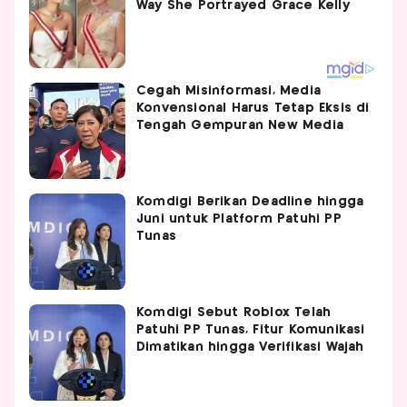
Cegah Misinformasi, Media
Konvensional Harus Tetap Eksis di
Tengah Gempuran New Media
Komdigi Berikan Deadline hingga
Juni untuk Platform Patuhi PP
Tunas
Komdigi Sebut Roblox Telah
Patuhi PP Tunas, Fitur Komunikasi
Dimatikan hingga Verifikasi Wajah