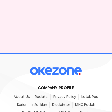
COMPANY PROFILE
About Us
Redaksi
Privacy Policy
Kotak Pos
Karier
Info Iklan
Disclaimer
MNC Peduli