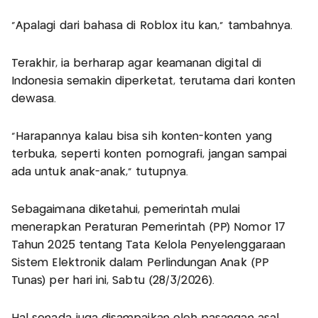
"Apalagi dari bahasa di Roblox itu kan," tambahnya.
Terakhir, ia berharap agar keamanan digital di
Indonesia semakin diperketat, terutama dari konten
dewasa.
"Harapannya kalau bisa sih konten-konten yang
terbuka, seperti konten pornografi, jangan sampai
ada untuk anak-anak," tutupnya.
Sebagaimana diketahui, pemerintah mulai
menerapkan Peraturan Pemerintah (PP) Nomor 17
Tahun 2025 tentang Tata Kelola Penyelenggaraan
Sistem Elektronik dalam Perlindungan Anak (PP
Tunas) per hari ini, Sabtu (28/3/2026).