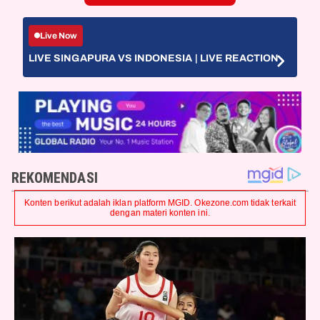
Live Now
LIVE SINGAPURA VS INDONESIA | LIVE REACTION