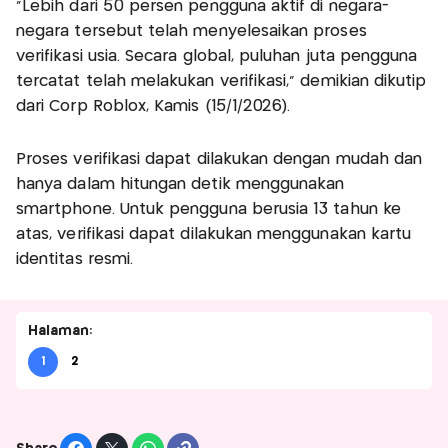
"Lebih dari 50 persen pengguna aktif di negara-
negara tersebut telah menyelesaikan proses
verifikasi usia. Secara global, puluhan juta pengguna
tercatat telah melakukan verifikasi," demikian dikutip
dari Corp Roblox, Kamis (15/1/2026).
Proses verifikasi dapat dilakukan dengan mudah dan
hanya dalam hitungan detik menggunakan
smartphone. Untuk pengguna berusia 13 tahun ke
atas, verifikasi dapat dilakukan menggunakan kartu
identitas resmi.
Halaman:
1
2