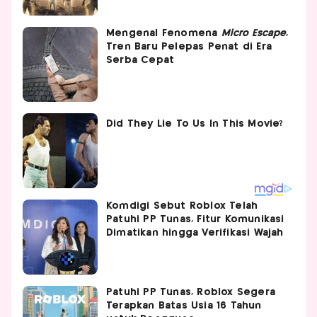
Mengenal Fenomena
Micro Escape
,
Tren Baru Pelepas Penat di Era
Serba Cepat
Komdigi Sebut Roblox Telah
Patuhi PP Tunas, Fitur Komunikasi
Dimatikan hingga Verifikasi Wajah
Patuhi PP Tunas, Roblox Segera
Terapkan Batas Usia 16 Tahun