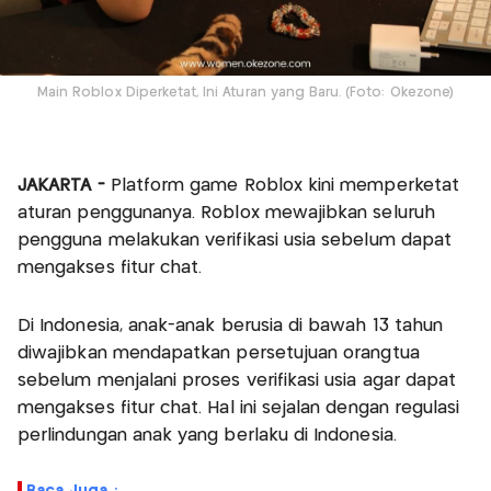
Main Roblox Diperketat, Ini Aturan yang Baru. (Foto: Okezone)
JAKARTA -
Platform game Roblox kini memperketat
aturan penggunanya. Roblox mewajibkan seluruh
pengguna melakukan verifikasi usia sebelum dapat
mengakses fitur chat.
Di Indonesia, anak-anak berusia di bawah 13 tahun
diwajibkan mendapatkan persetujuan orangtua
sebelum menjalani proses verifikasi usia agar dapat
mengakses fitur chat. Hal ini sejalan dengan regulasi
perlindungan anak yang berlaku di Indonesia.