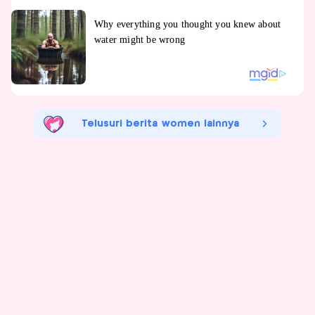
Telusuri berita women lainnya