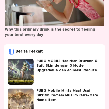
Berita Terkait
PUBG MOBILE Hadirkan Druvaen X-
Suit, Skin dengan 3 Mode
Upgradable dan Animasi Execute
PUBG Mobile Minta Maaf Usai
Dikritik Pemain Muslim Gara-Gara
Nama Item