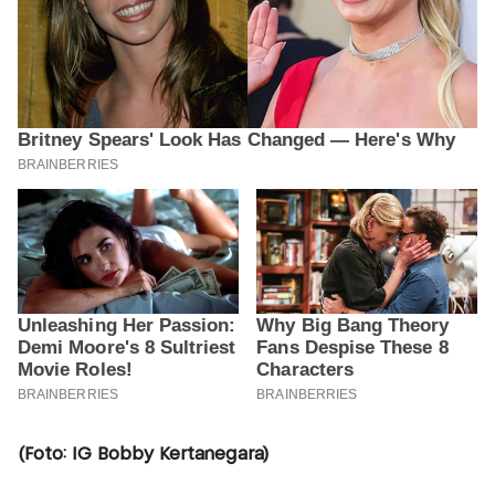
(Foto: IG Bobby Kertanegara)