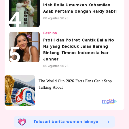
Irish Bella Umumkan Kehamilan
Anak Pertama dengan Haldy Sabri
06 Agustus 2026
Fashion
Profil dan Potret Cantik Baila No
Na yang Keciduk Jalan Bareng
Bintang Timnas Indonesia Ivar
Jenner
05 Agustus 2026
Telusuri berita women lainnya