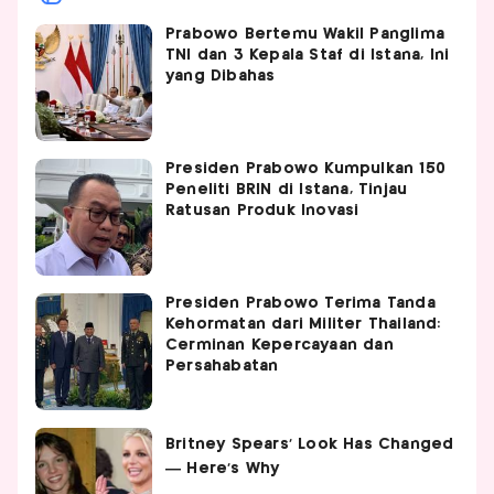
Prabowo Bertemu Wakil Panglima
TNI dan 3 Kepala Staf di Istana, Ini
yang Dibahas
Presiden Prabowo Kumpulkan 150
Peneliti BRIN di Istana, Tinjau
Ratusan Produk Inovasi
Presiden Prabowo Terima Tanda
Kehormatan dari Militer Thailand:
Cerminan Kepercayaan dan
Persahabatan