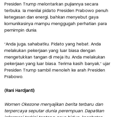
Presiden Trump melontarkan pujiannya secara
terbuka. Ia menilai pidato Presiden Prabowo penuh
ketegasan dan energi, bahkan menyebut gaya
komunikasinya mampu menggugah perhatian para
pemimpin dunia.
“Anda juga, sahabatku. Pidato yang hebat. Anda
melakukan pekerjaan yang luar biasa dengan
mengetukkan tangan di meja itu. Anda melakukan
pekerjaan yang luar biasa. Terima kasih banyak,” ujar
Presiden Trump sambil menoleh ke arah Presiden
Prabowo.
(Rani Hardjanti)
Women Okezone menyajikan berita terbaru dan
terpercaya seputar dunia perempuan. Dapatkan