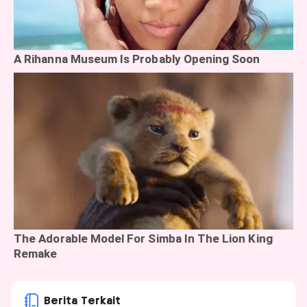
Berita Terkait