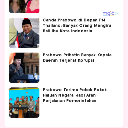
Canda Prabowo di Depan PM
Thailand: Banyak Orang Mengira
Bali Ibu Kota Indonesia
Prabowo Prihatin Banyak Kepala
Daerah Terjerat Korupsi
Prabowo Terima Pokok-Pokok
Haluan Negara, Jadi Arah
Perjalanan Pemerintahan