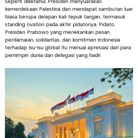
Seperti diketahui, Presiden menyuarakan
kemerdekaan Palestina dan mendapat sambutan luar
biasa berupa delapan kali tepuk tangan, termasuk
standing ovation pada akhir pidatonya. Pidato
Presiden Prabowo yang menekankan pesan
perdamaian, solidaritas, dan komitmen Indonesia
terhadap isu-isu global itu menuai apresiasi dari para
pemimpin dunia dan delegasi yang hadir.