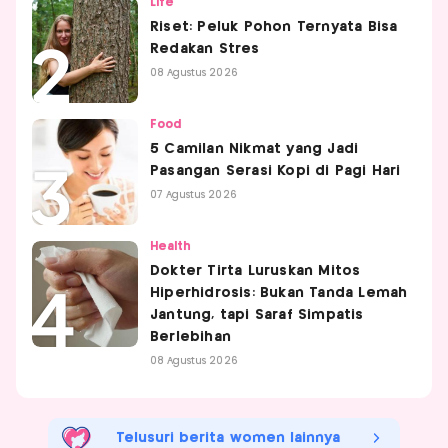
Life
Riset: Peluk Pohon Ternyata Bisa
Redakan Stres
08 Agustus 2026
Food
5 Camilan Nikmat yang Jadi
Pasangan Serasi Kopi di Pagi Hari
07 Agustus 2026
Health
Dokter Tirta Luruskan Mitos
Hiperhidrosis: Bukan Tanda Lemah
Jantung, tapi Saraf Simpatis
Berlebihan
08 Agustus 2026
Telusuri berita women lainnya