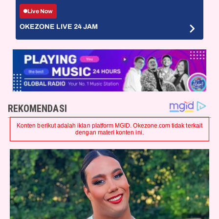
Live Now
OKEZONE LIVE 24 JAM