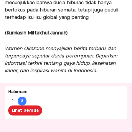
menunjukkan bahwa dunia hiburan tidak hanya
berfokus pada hiburan semata, tetapi juga peduli
terhadap isu-isu global yang penting.
(Kurniasih Miftakhul Jannah)
Women Okezone menyajikan berita terbaru dan
terpercaya seputar dunia perempuan. Dapatkan
informasi terkini tentang gaya hidup, kesehatan,
karier, dan inspirasi wanita di Indonesia.
Halaman:
1
2
Lihat Semua