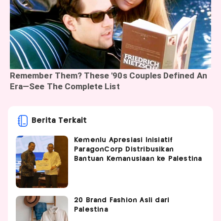
Berita Terkait
Kemenlu Apresiasi Inisiatif
ParagonCorp Distribusikan
Bantuan Kemanusiaan ke Palestina
20 Brand Fashion Asli dari
Palestina