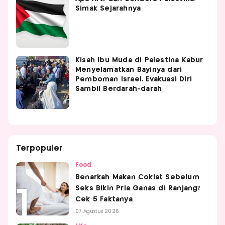
Simak Sejarahnya
Kisah Ibu Muda di Palestina Kabur
Menyelamatkan Bayinya dari
Pemboman Israel, Evakuasi Diri
Sambil Berdarah-darah
Terpopuler
Food
Benarkah Makan Coklat Sebelum
Seks Bikin Pria Ganas di Ranjang?
Cek 5 Faktanya
07 Agustus 2026