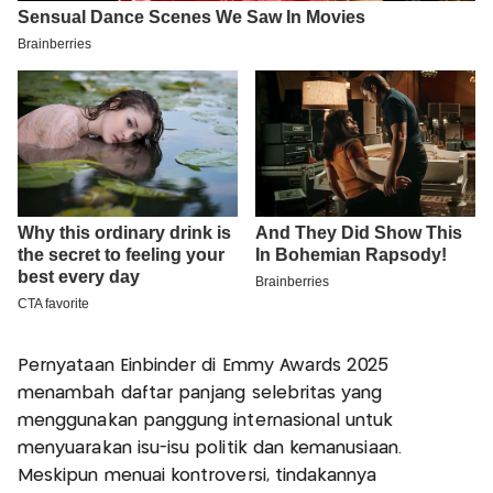
Pernyataan Einbinder di Emmy Awards 2025
menambah daftar panjang selebritas yang
menggunakan panggung internasional untuk
menyuarakan isu-isu politik dan kemanusiaan.
Meskipun menuai kontroversi, tindakannya