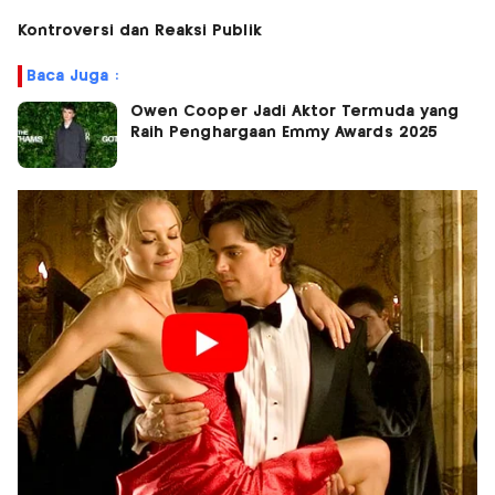
Kontroversi dan Reaksi Publik
Baca Juga :
Owen Cooper Jadi Aktor Termuda yang
Raih Penghargaan Emmy Awards 2025