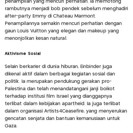
penampilan yang mencuri perhatian. Ia memotong
rambutnya menjadi bob pendek sebelum menghadiri
after-party Emmy di Chateau Marmont.
Penampilannya semakin mencuri perhatian dengan
gaun Louis Vuitton yang elegan dan makeup yang
menonjolkan kesan natural.
Aktivisme Sosial
Selain berkarier di dunia hiburan, Einbinder juga
dikenal aktif dalam berbagai kegiatan sosial dan
politik. Ia merupakan pendukung gerakan pro-
Palestina dan telah menandatangani janji boikot
terhadap institusi film Israel yang dianggapnya
terlibat dalam kebijakan apartheid. Ia juga terlibat
dalam organisasi Artists4Ceasefire, yang menyerukan
gencatan senjata dan bantuan kemanusiaan untuk
Gaza.