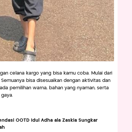
engan celana kargo yang bisa kamu coba. Mulai dari
. Semuanya bisa disesuaikan dengan aktivitas dan
pada pemilihan warna, bahan yang nyaman, serta
 gaya.
ndasi OOTD Idul Adha ala Zaskia Sungkar
ah