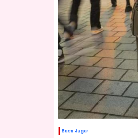
Baca Juga: