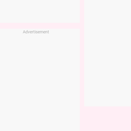
Advertisement