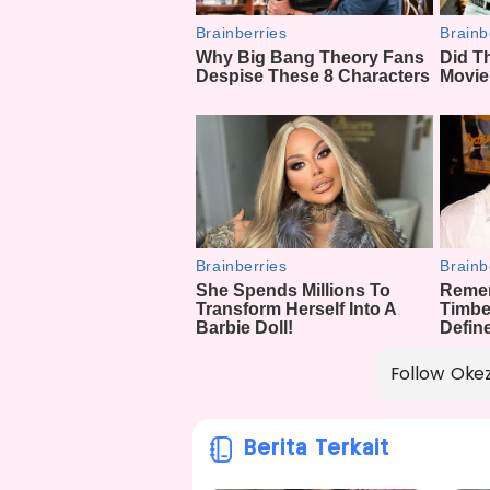
Follow Oke
Berita Terkait