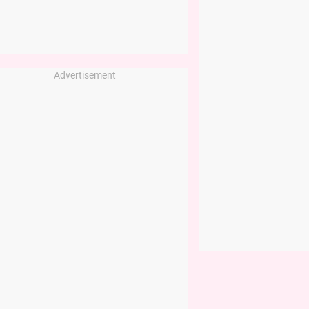
Advertisement