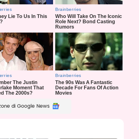
zone di Google News