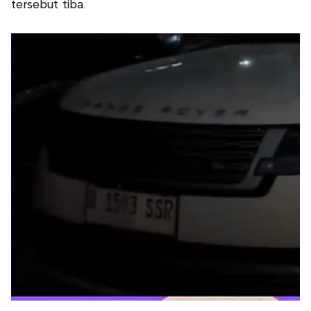
tersebut tiba.