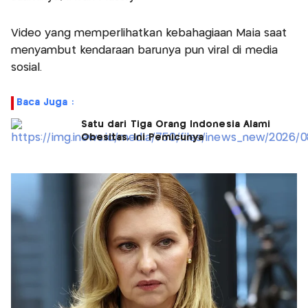
Video yang memperlihatkan kebahagiaan Maia saat
menyambut kendaraan barunya pun viral di media
sosial.
Baca Juga :
Satu dari Tiga Orang Indonesia Alami
Obesitas, Ini Pemicunya