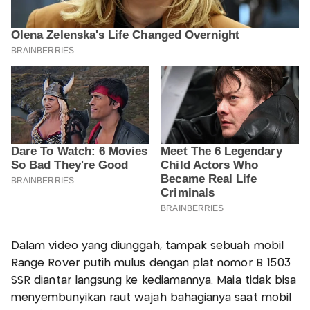
Dalam video yang diunggah, tampak sebuah mobil
Range Rover putih mulus dengan plat nomor B 1503
SSR diantar langsung ke kediamannya. Maia tidak bisa
menyembunyikan raut wajah bahagianya saat mobil