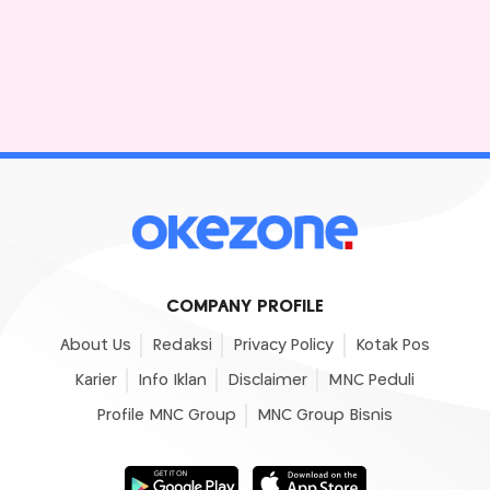
COMPANY PROFILE
About Us
Redaksi
Privacy Policy
Kotak Pos
Karier
Info Iklan
Disclaimer
MNC Peduli
Profile MNC Group
MNC Group Bisnis