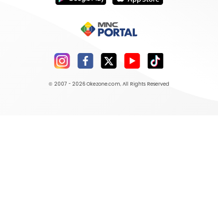
© 2007 - 2026
Okezone.com
, All Rights Reserved