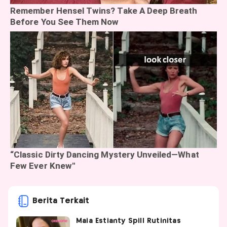
Berita Terkait
Maia Estianty Spill Rutinitas