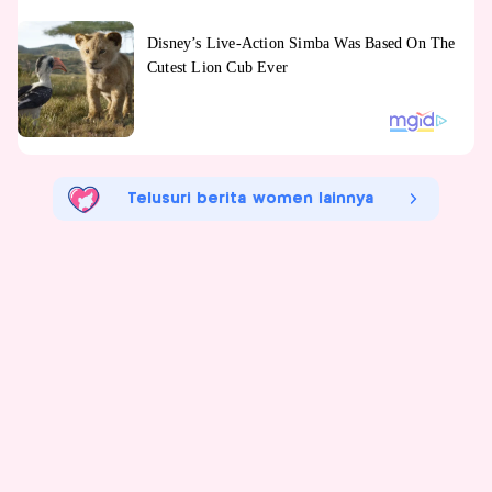
Telusuri berita women lainnya