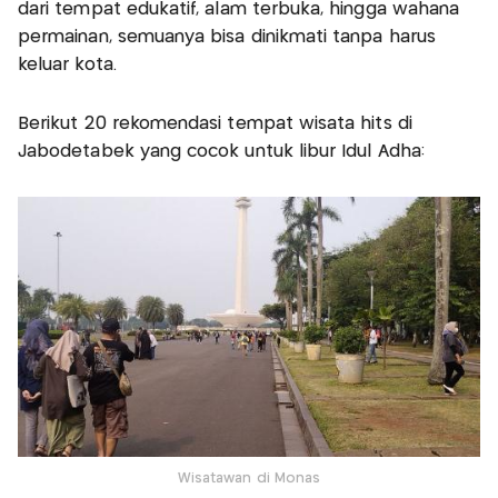
dari tempat edukatif, alam terbuka, hingga wahana
permainan, semuanya bisa dinikmati tanpa harus
keluar kota.
Berikut 20 rekomendasi tempat wisata hits di
Jabodetabek yang cocok untuk libur Idul Adha:
Wisatawan di Monas