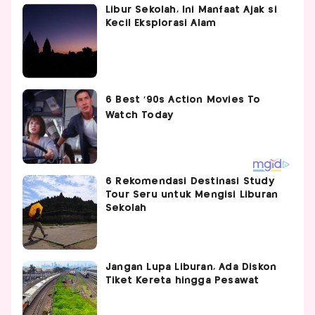
Libur Sekolah, Ini Manfaat Ajak si
Kecil Eksplorasi Alam
6 Rekomendasi Destinasi Study
Tour Seru untuk Mengisi Liburan
Sekolah
Jangan Lupa Liburan, Ada Diskon
Tiket Kereta hingga Pesawat