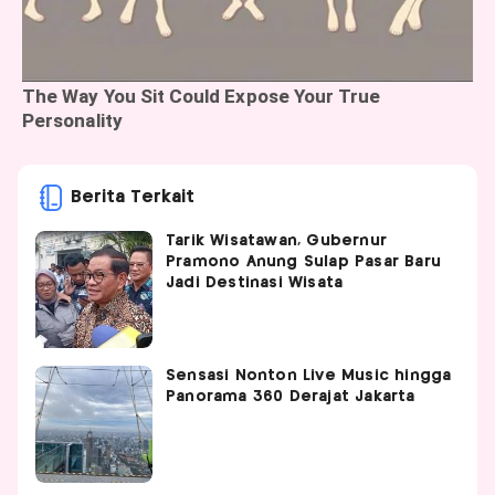
Berita Terkait
Tarik Wisatawan, Gubernur
Pramono Anung Sulap Pasar Baru
Jadi Destinasi Wisata
Sensasi Nonton Live Music hingga
Panorama 360 Derajat Jakarta