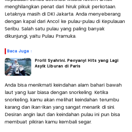
menghilangkan penat dari hiruk pikuk perkotaan.
Letaknya masih di DKI Jakarta. Anda menyeberang
dengan kapal dari Ancol ke pulau-pulau di Kepulauan
Seribu. Salah satu pulau yang paling banyak
dikunjungi, yaitu Pulau Pramuka.
Baca Juga :
Profil Syahrini, Penyanyi Hits yang Lagi
Asyik Liburan di Paris
Anda bisa menikmati keindahan alam bahari bawah
laut yang luar biasa dengan snorkeling. Ketika
snorkeling, kamu akan melihat keindahan terumbu
karang dan ikan-ikan yang sangat menarik di sini.
Desiran angin laut dan keindahan pulau ini pun bisa
membuat pikiran kamu kembali segar.