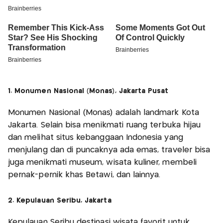
1. Monumen Nasional (Monas), Jakarta Pusat
Monumen Nasional (Monas) adalah landmark Kota
Jakarta. Selain bisa menikmati ruang terbuka hijau
dan melihat situs kebanggaan Indonesia yang
menjulang dan di puncaknya ada emas, traveler bisa
juga menikmati museum, wisata kuliner, membeli
pernak-pernik khas Betawi, dan lainnya.
2. Kepulauan Seribu, Jakarta
Kepulauan Seribu destinasi wisata favorit untuk