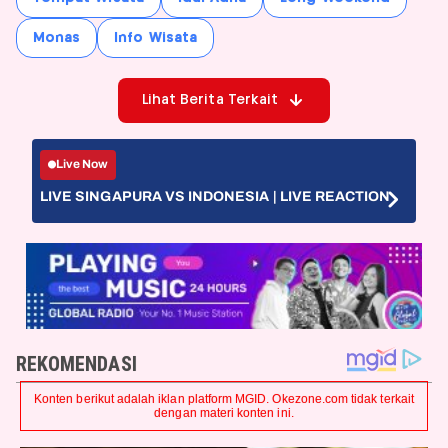
Monas
Info Wisata
Lihat Berita Terkait
Live Now
LIVE SINGAPURA VS INDONESIA | LIVE REACTION