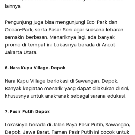
lainnya.
Pengunjung juga bisa mengunjungi Eco-Park dan
Ocean-Park, serta Pasar Seni agar suasana lebaran
semakin berkesan. Menariknya lagi, ada banyak
promo di tempat ini. Lokasinya berada di Ancol,
Jakarta Utara.
6. Nara Kupu Village, Depok
Nara Kupu Village berlokasi di Sawangan, Depok.
Banyak kegiatan menarik yang dapat dilakukan di sini,
khususnya untuk anak-anak sebagai sarana edukasi.
7. Pasir Putih Depok
Lokasinya berada di Jalan Raya Pasir Putih, Sawangan,
Depok, Jawa Barat. Taman Pasir Putih ini cocok untuk