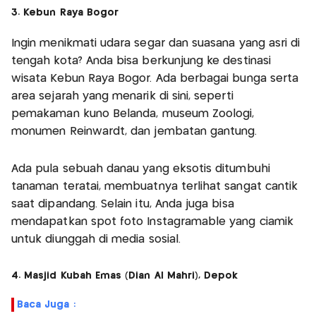
3. Kebun Raya Bogor
Ingin menikmati udara segar dan suasana yang asri di
tengah kota? Anda bisa berkunjung ke destinasi
wisata Kebun Raya Bogor. Ada berbagai bunga serta
area sejarah yang menarik di sini, seperti
pemakaman kuno Belanda, museum Zoologi,
monumen Reinwardt, dan jembatan gantung.
Ada pula sebuah danau yang eksotis ditumbuhi
tanaman teratai, membuatnya terlihat sangat cantik
saat dipandang. Selain itu, Anda juga bisa
mendapatkan spot foto Instagramable yang ciamik
untuk diunggah di media sosial.
4. Masjid Kubah Emas (Dian Al Mahri), Depok
Baca Juga :