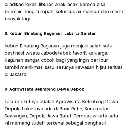
dijadikan lokasi liburan anak-anak, karena bisa
bermain tong tumpah, seluncur, air mancur dan masih
banyak lagi.
8. Kebun Binatang Ragunan, Jakarta Selatan
Kebun Binatang Ragunan juga menjadi salah satu
destinasi wisata Jabodetabek favorit keluarga.
Ragunan sangat cocok bagi yang ingin berlibur
sambil menikmati satu-satunya kawasan hijau terluas
di Jakarta.
9. Agrowisata Belimbing Dewa Depok
Lalu berikutnya adalah Agrowisata Belimbing Dewa
Depok. Lokasinya ada di Pasir Putih, Kecamatan
Sawangan, Depok, Jawa Barat. Tempat wisata satu
ini memang sudah terkenal sebagai penghasil