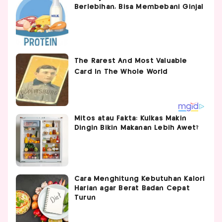
Berlebihan, Bisa Membebani Ginjal
Mitos atau Fakta: Kulkas Makin
Dingin Bikin Makanan Lebih Awet?
Cara Menghitung Kebutuhan Kalori
Harian agar Berat Badan Cepat
Turun