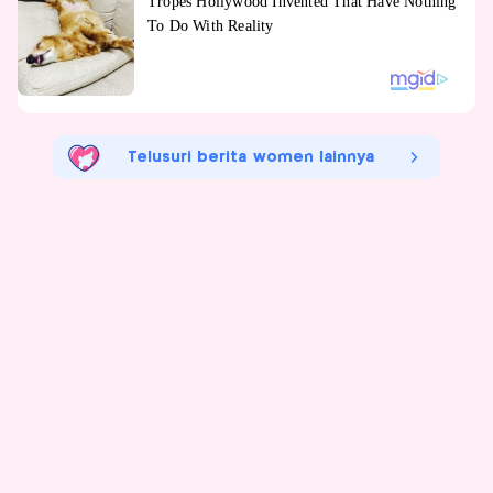
Telusuri berita women lainnya