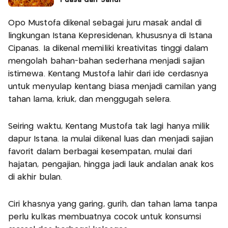
Opo Mustofa dikenal sebagai juru masak andal di
lingkungan Istana Kepresidenan, khususnya di Istana
Cipanas. Ia dikenal memiliki kreativitas tinggi dalam
mengolah bahan-bahan sederhana menjadi sajian
istimewa. Kentang Mustofa lahir dari ide cerdasnya
untuk menyulap kentang biasa menjadi camilan yang
tahan lama, kriuk, dan menggugah selera.
Seiring waktu, Kentang Mustofa tak lagi hanya milik
dapur Istana. Ia mulai dikenal luas dan menjadi sajian
favorit dalam berbagai kesempatan, mulai dari
hajatan, pengajian, hingga jadi lauk andalan anak kos
di akhir bulan.
Ciri khasnya yang garing, gurih, dan tahan lama tanpa
perlu kulkas membuatnya cocok untuk konsumsi