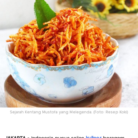
Sejarah Kentang Mustofa yang Melegenda. (Foto: Resep Koki)