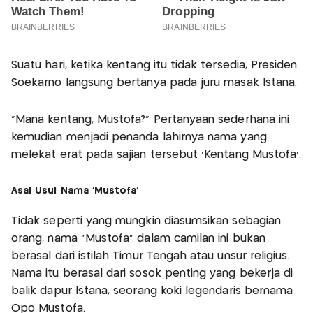
Suatu hari, ketika kentang itu tidak tersedia, Presiden
Soekarno langsung bertanya pada juru masak Istana.
“Mana kentang, Mustofa?” Pertanyaan sederhana ini
kemudian menjadi penanda lahirnya nama yang
melekat erat pada sajian tersebut ‘Kentang Mustofa’.
Asal Usul Nama ‘Mustofa’
Tidak seperti yang mungkin diasumsikan sebagian
orang, nama “Mustofa” dalam camilan ini bukan
berasal dari istilah Timur Tengah atau unsur religius.
Nama itu berasal dari sosok penting yang bekerja di
balik dapur Istana, seorang koki legendaris bernama
Opo Mustofa.