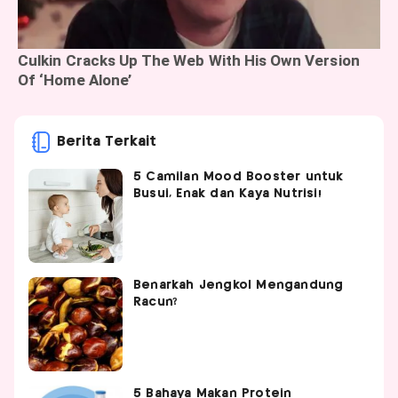
Berita Terkait
5 Camilan Mood Booster untuk
Busui, Enak dan Kaya Nutrisi!
Benarkah Jengkol Mengandung
Racun?
5 Bahaya Makan Protein