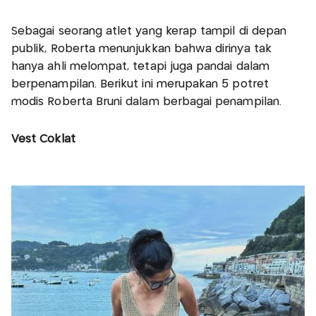
Sebagai seorang atlet yang kerap tampil di depan
publik, Roberta menunjukkan bahwa dirinya tak
hanya ahli melompat, tetapi juga pandai dalam
berpenampilan. Berikut ini merupakan 5 potret
modis Roberta Bruni dalam berbagai penampilan.
Vest Coklat