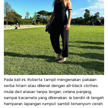
Pada kali ini, Roberta tampil mengenakan pakaian
serba hitam atau dikenal dengan all-black clothes,
mulai dari atasan tanpa lengan, celana panjang,
sampai kacamata yang dikenakan. Ia berdiri di tengah
hamparan lapangan rumput sambil tersenyum cerah