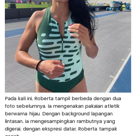
Pada kali ini, Roberta tampil berbeda dengan dua
foto sebelumnya. Ia mengenakan pakaian atletik
berwarna hijau. Dengan background lapangan
lintasan, ia mengesampingkan rambutnya yang
digerai, dengan ekspresi datar, Roberta tampak