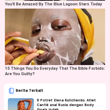
Berita Terkait
5 Potret Elena Kulichenko, Atlet
Cantik asal Rusia dengan Body
Goals Indah