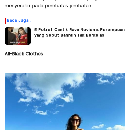
menyender pada pembatas jembatan.
Baca Juga :
5 Potret Cantik Rava Noviena, Perempuan
yang Sebut Bahrain Tak Berkelas
All-Black Clothes