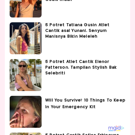
5 Potret Tatiana Gusin Atlet
Cantik asal Yunani, Senyum
Manisnya Bikin Meleleh
5 Potret Atlet Cantik Elenor
Patterson, Tampilan Stylish Bak
Selebriti