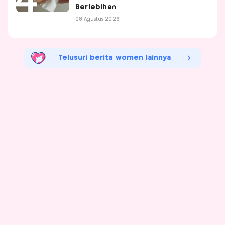
Berlebihan
08 Agustus 2026
Telusuri berita women lainnya