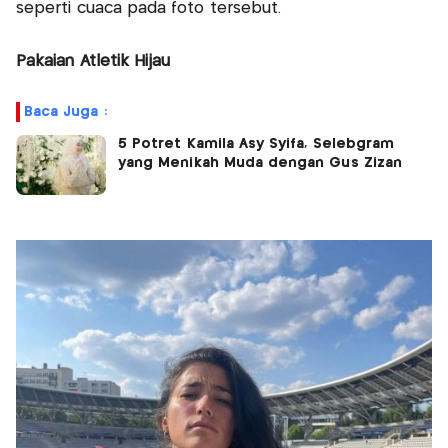
seperti cuaca pada foto tersebut.
Pakaian Atletik Hijau
Baca Juga :
5 Potret Kamila Asy Syifa, Selebgram
yang Menikah Muda dengan Gus Zizan