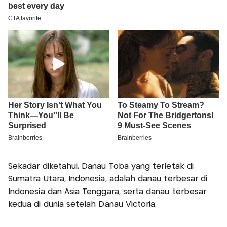
Sekadar diketahui, Danau Toba yang terletak di
Sumatra Utara, Indonesia, adalah danau terbesar di
Indonesia dan Asia Tenggara, serta danau terbesar
kedua di dunia setelah Danau Victoria.