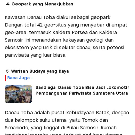
4. Geopark yang Menakjubkan
Kawasan Danau Toba diakui sebagai geopark.
Dengan total 42 geo-situs yang menyebar di empat
geo-area, termasuk Kaldera Porsea dan Kaldera
Samosir. Ini menandakan kekayaan geologi dan
ekosistem yang unik di sekitar danau, serta potensi
pariwisata yang luar biasa.
5. Warisan Budaya yang Kaya
Baca Juga :
Sandiaga: Danau Toba Bisa Jadi Lokomotif
Pembangunan Pariwisata Sumatera Utara
Danau Toba adalah pusat kebudayaan Batak, dengan
dua kelompok suku utama, yaitu Tomok dan
Simanindo, yang tinggal di Pulau Samosir. Rumah