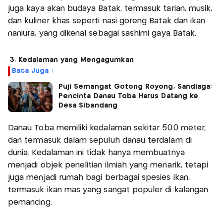
juga kaya akan budaya Batak, termasuk tarian, musik,
dan kuliner khas seperti nasi goreng Batak dan ikan
naniura, yang dikenal sebagai sashimi gaya Batak.
3. Kedalaman yang Mengagumkan
Baca Juga :
Puji Semangat Gotong Royong, Sandiaga:
Pencinta Danau Toba Harus Datang ke
Desa Sibandang
Danau Toba memiliki kedalaman sekitar 500 meter,
dan termasuk dalam sepuluh danau terdalam di
dunia. Kedalaman ini tidak hanya membuatnya
menjadi objek penelitian ilmiah yang menarik, tetapi
juga menjadi rumah bagi berbagai spesies ikan,
termasuk ikan mas yang sangat populer di kalangan
pemancing.