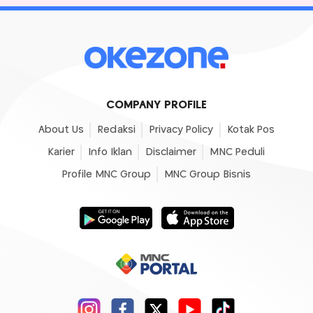
COMPANY PROFILE
About Us
Redaksi
Privacy Policy
Kotak Pos
Karier
Info Iklan
Disclaimer
MNC Peduli
Profile MNC Group
MNC Group Bisnis