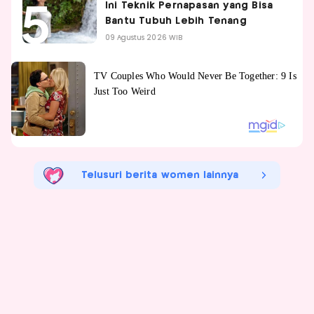
Ini Teknik Pernapasan yang Bisa
Bantu Tubuh Lebih Tenang
09 Agustus 2026 WIB
Telusuri berita women lainnya