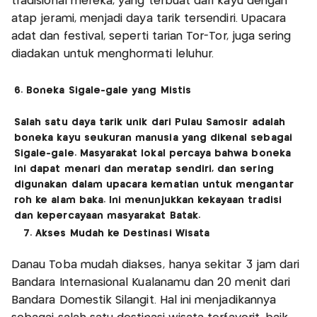
tradisional mereka, yang terbuat dari kayu dengan
atap jerami, menjadi daya tarik tersendiri. Upacara
adat dan festival, seperti tarian Tor-Tor, juga sering
diadakan untuk menghormati leluhur.
6. Boneka Sigale-gale yang Mistis
Salah satu daya tarik unik dari Pulau Samosir adalah
boneka kayu seukuran manusia yang dikenal sebagai
Sigale-gale. Masyarakat lokal percaya bahwa boneka
ini dapat menari dan meratap sendiri, dan sering
digunakan dalam upacara kematian untuk mengantar
roh ke alam baka. Ini menunjukkan kekayaan tradisi
dan kepercayaan masyarakat Batak.
7. Akses Mudah ke Destinasi Wisata
Danau Toba mudah diakses, hanya sekitar 3 jam dari
Bandara Internasional Kualanamu dan 20 menit dari
Bandara Domestik Silangit. Hal ini menjadikannya