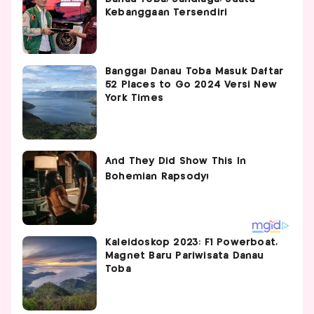
Kebanggaan Tersendiri
Bangga! Danau Toba Masuk Daftar
52 Places to Go 2024 Versi New
York Times
Kaleidoskop 2023: F1 Powerboat,
Magnet Baru Pariwisata Danau
Toba