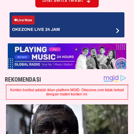
Lihat Berita Terkait
Live Now
OKEZONE LIVE 24 JAM