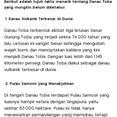
Berikut adalah tujuh fakta menarik tentang Danau Toba
yang mungkin belum diketahui:
1. Danau Vulkanik Terbesar di Dunia
Danau Toba terbentuk akibat tiga letusan besar
Gunung Toba, yang terjadi sekira 74.000 tahun yang
lalu. Letusan ini sangat besar sehingga mengubah
wajah bumi, dan menciptakan kaldera yang kini
menjadi Danau Toba. Dengan luas lebih dari 1.145
kilometer persegi, Danau Toba diakui sebagai danau
vulkanik terbesar di dunia.
2. Pulau Samosir yang Menakjubkan
Di tengah Danau Toba terdapat Pulau Samosir yang
luasnya hampir setara dengan Singapura, yaitu
sekitar 63.000 hektare. Pulau ini tidak hanya
menawarkan pemandangan yang memukau, tetapi