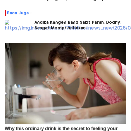
Baca Juga :
Andika Kangen Band Sakit Parah, Dodhy:
Sangat Memprihatinkan