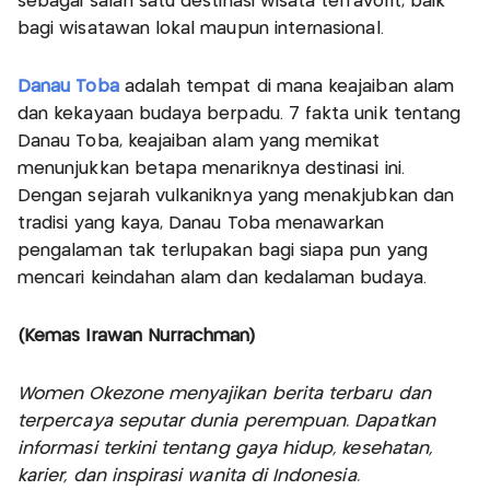
sebagai salah satu destinasi wisata terfavorit, baik
bagi wisatawan lokal maupun internasional.
Danau Toba
adalah tempat di mana keajaiban alam
dan kekayaan budaya berpadu. 7 fakta unik tentang
Danau Toba, keajaiban alam yang memikat
menunjukkan betapa menariknya destinasi ini.
Dengan sejarah vulkaniknya yang menakjubkan dan
tradisi yang kaya, Danau Toba menawarkan
pengalaman tak terlupakan bagi siapa pun yang
mencari keindahan alam dan kedalaman budaya.
(Kemas Irawan Nurrachman)
Women Okezone menyajikan berita terbaru dan
terpercaya seputar dunia perempuan. Dapatkan
informasi terkini tentang gaya hidup, kesehatan,
karier, dan inspirasi wanita di Indonesia.