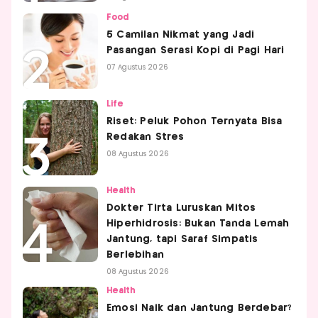
Food
5 Camilan Nikmat yang Jadi
Pasangan Serasi Kopi di Pagi Hari
07 Agustus 2026
Life
Riset: Peluk Pohon Ternyata Bisa
Redakan Stres
08 Agustus 2026
Health
Dokter Tirta Luruskan Mitos
Hiperhidrosis: Bukan Tanda Lemah
Jantung, tapi Saraf Simpatis
Berlebihan
08 Agustus 2026
Health
Emosi Naik dan Jantung Berdebar?