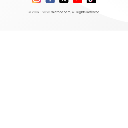
© 2007 - 2026
Okezone.com
, All Rights Reserved