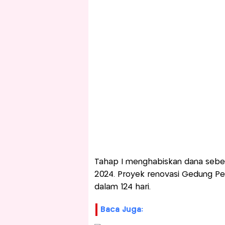
Tahap I menghabiskan dana sebes
2024. Proyek renovasi Gedung Pe
dalam 124 hari.
Baca Juga: