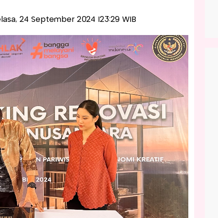
Selasa, 24 September 2024 |23:29 WIB