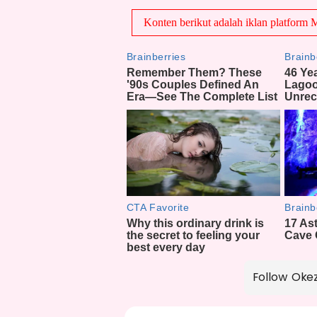
Follow Oke