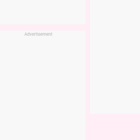
Advertisement