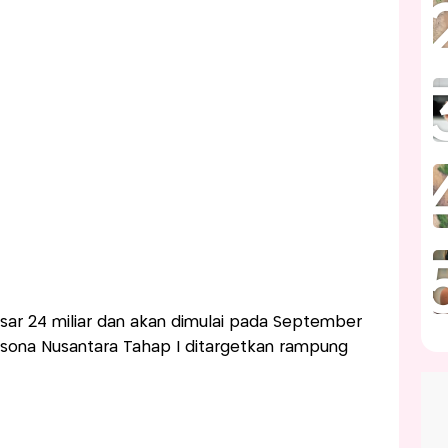
ar 24 miliar dan akan dimulai pada September
sona Nusantara Tahap I ditargetkan rampung