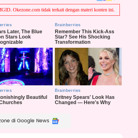
zone di Google News