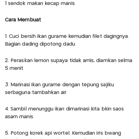
1 sendok makan kecap manis
Cara Membuat
1. Cuci bersih ikan gurame kemudian filet dagingnya.
Bagian dading dipotong dadu
2. Peraskan lemon supaya tidak amis, diamkan selma
5 menit
3. Marinasi ikan gurame dengan tepung sajiku
serbaguna tambahkan air
4. Sambil menunggu ikan dimarinasi kita bkin saos
asam manis
5. Potong korek api wortel. Kemudian iris bwang