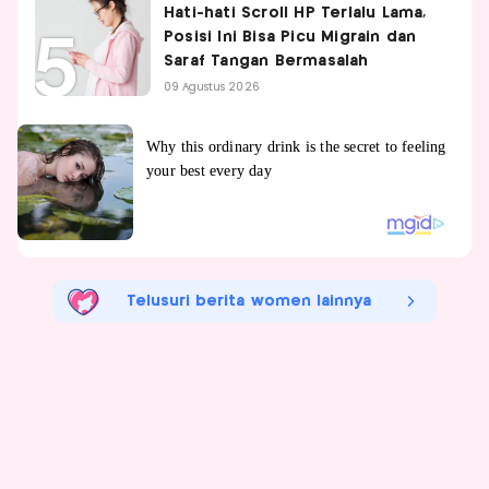
Hati-hati Scroll HP Terlalu Lama,
Posisi Ini Bisa Picu Migrain dan
Saraf Tangan Bermasalah
09 Agustus 2026
Telusuri berita women lainnya