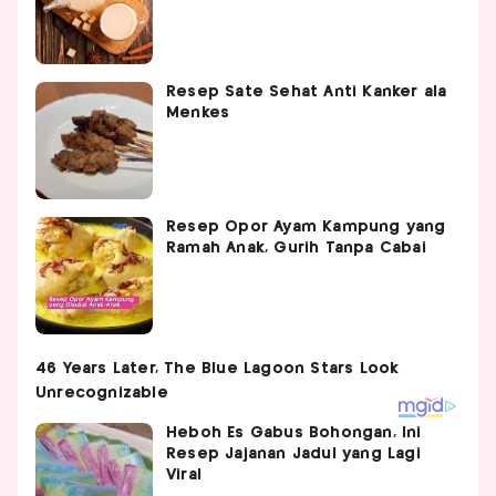
Resep Sate Sehat Anti Kanker ala
Menkes
Resep Opor Ayam Kampung yang
Ramah Anak, Gurih Tanpa Cabai
Heboh Es Gabus Bohongan, Ini
Resep Jajanan Jadul yang Lagi
Viral