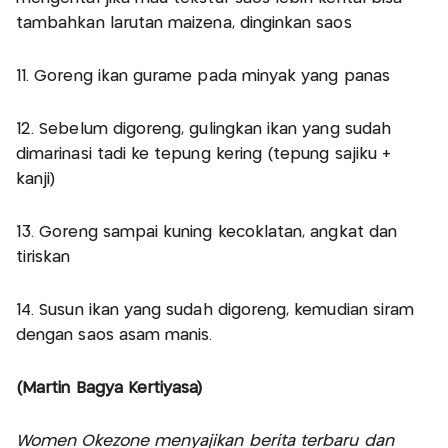
tambahkan larutan maizena, dinginkan saos
11. Goreng ikan gurame pada minyak yang panas
12. Sebelum digoreng, gulingkan ikan yang sudah
dimarinasi tadi ke tepung kering (tepung sajiku +
kanji)
13. Goreng sampai kuning kecoklatan, angkat dan
tiriskan
14. Susun ikan yang sudah digoreng, kemudian siram
dengan saos asam manis.
(Martin Bagya Kertiyasa)
Women Okezone menyajikan berita terbaru dan