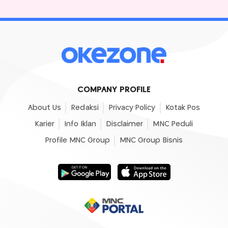
COMPANY PROFILE
About Us
Redaksi
Privacy Policy
Kotak Pos
Karier
Info Iklan
Disclaimer
MNC Peduli
Profile MNC Group
MNC Group Bisnis