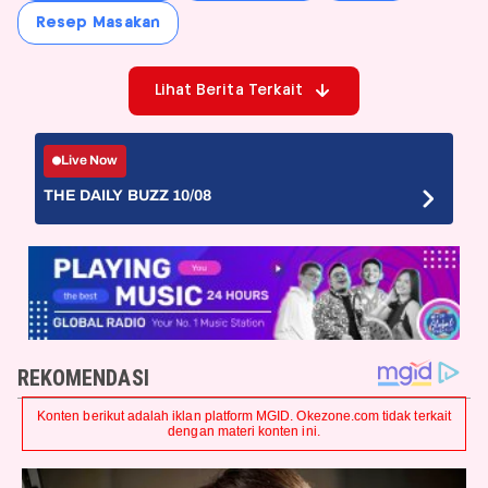
Resep Masakan
Lihat Berita Terkait
Live Now
THE DAILY BUZZ 10/08