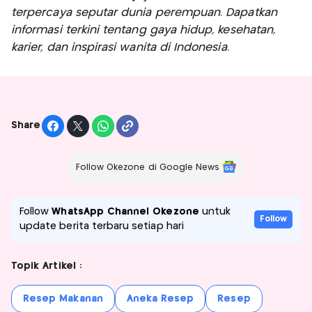
terpercaya seputar dunia perempuan. Dapatkan
informasi terkini tentang gaya hidup, kesehatan,
karier, dan inspirasi wanita di Indonesia.
Share
Follow Okezone di Google News
Follow
WhatsApp Channel Okezone
untuk
Follow
update berita terbaru setiap hari
Topik Artikel :
Resep Makanan
Aneka Resep
Resep