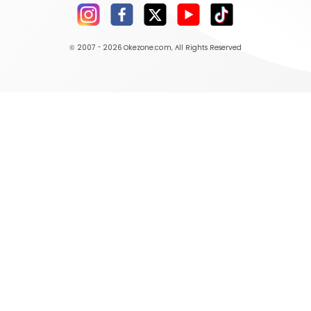
© 2007 - 2026
Okezone.com
, All Rights Reserved