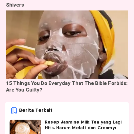
Berita Terkait
Resep Jasmine Milk Tea yang Lagi
Hits, Harum Melati dan Creamy!