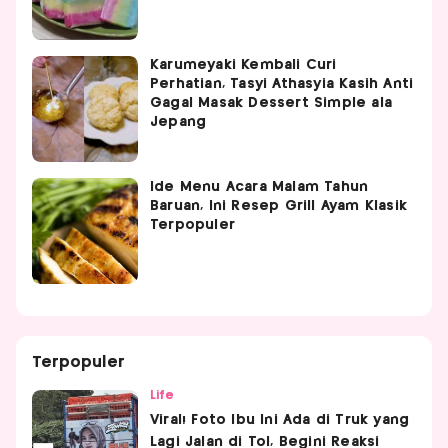
Karumeyaki Kembali Curi
Perhatian, Tasyi Athasyia Kasih Anti
Gagal Masak Dessert Simple ala
Jepang
Ide Menu Acara Malam Tahun
Baruan, Ini Resep Grill Ayam Klasik
Terpopuler
Terpopuler
Life
Viral! Foto Ibu Ini Ada di Truk yang
Lagi Jalan di Tol, Begini Reaksi