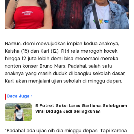
Namun, demi mewujudkan impian kedua anaknya,
Keisha (15) dan Karl (12), Fitri rela merogoh kocek
hingga 12 juta lebih demi bisa menemani mereka
nonton konser Bruno Mars. Padahal, salah satu
anaknya yang masih duduk di bangku sekolah dasar,
Karl, akan menjalani ujian sekolah di minggu depan.
Baca Juga :
5 Potret Seksi Laras Gartiana, Selebgram
Viral Diduga Jadi Selingkuhan
“Padahal ada ujian nih dia minggu depan. Tapi karena