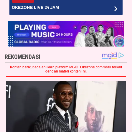
OKEZONE LIVE 24 JAM