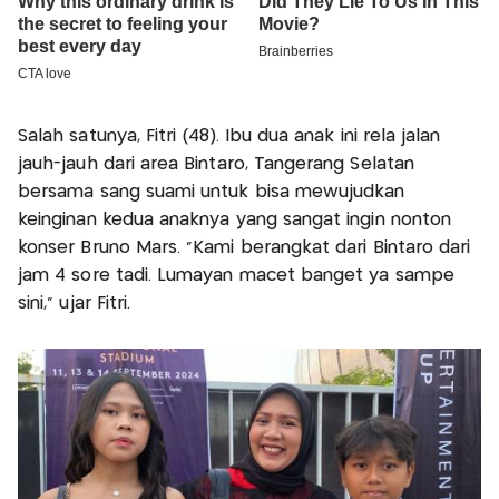
Salah satunya, Fitri (48). Ibu dua anak ini rela jalan
jauh-jauh dari area Bintaro, Tangerang Selatan
bersama sang suami untuk bisa mewujudkan
keinginan kedua anaknya yang sangat ingin nonton
konser Bruno Mars. “Kami berangkat dari Bintaro dari
jam 4 sore tadi. Lumayan macet banget ya sampe
sini,” ujar Fitri.