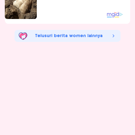
Telusuri berita women lainnya