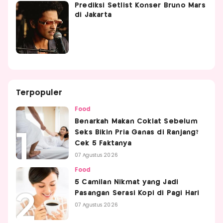
Prediksi Setlist Konser Bruno Mars
di Jakarta
Terpopuler
Food
Benarkah Makan Coklat Sebelum
Seks Bikin Pria Ganas di Ranjang?
Cek 5 Faktanya
07 Agustus 2026
Food
5 Camilan Nikmat yang Jadi
Pasangan Serasi Kopi di Pagi Hari
07 Agustus 2026