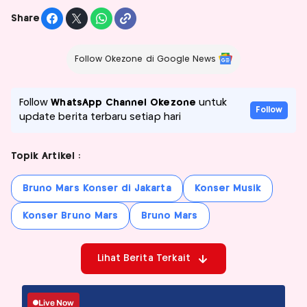
Share
Follow Okezone di Google News
Follow
WhatsApp Channel Okezone
untuk
Follow
update berita terbaru setiap hari
Topik Artikel :
Bruno Mars Konser di Jakarta
Konser Musik
Konser Bruno Mars
Bruno Mars
Lihat Berita Terkait
Live Now