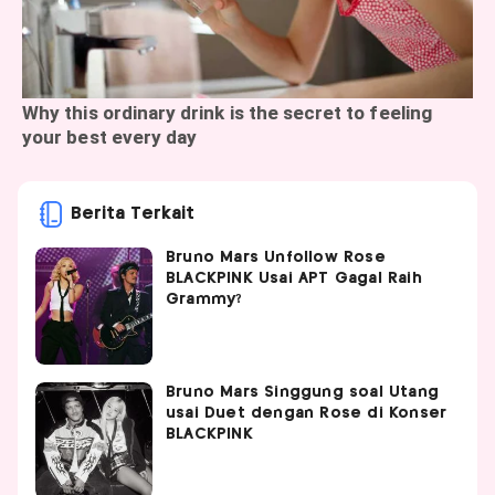
Berita Terkait
Bruno Mars Unfollow Rose
BLACKPINK Usai APT Gagal Raih
Grammy?
Bruno Mars Singgung soal Utang
usai Duet dengan Rose di Konser
BLACKPINK