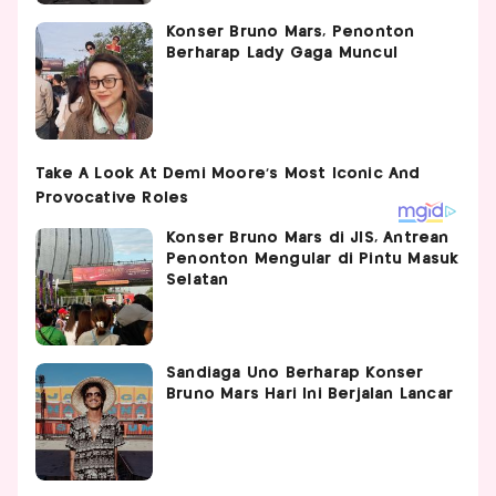
Konser Bruno Mars, Penonton
Berharap Lady Gaga Muncul
Konser Bruno Mars di JIS, Antrean
Penonton Mengular di Pintu Masuk
Selatan
Sandiaga Uno Berharap Konser
Bruno Mars Hari Ini Berjalan Lancar