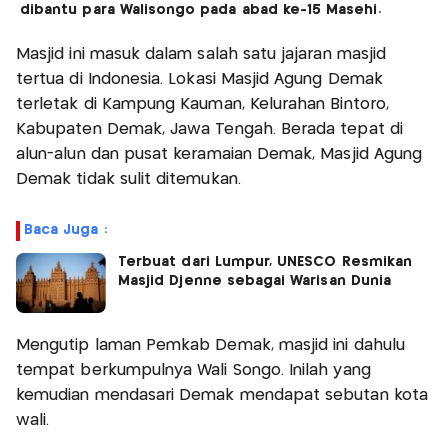
dibantu para Walisongo pada abad ke-15 Masehi.
Masjid ini masuk dalam salah satu jajaran masjid
tertua di Indonesia. Lokasi Masjid Agung Demak
terletak di Kampung Kauman, Kelurahan Bintoro,
Kabupaten Demak, Jawa Tengah. Berada tepat di
alun-alun dan pusat keramaian Demak, Masjid Agung
Demak tidak sulit ditemukan.
Baca Juga :
Terbuat dari Lumpur, UNESCO Resmikan
Masjid Djenne sebagai Warisan Dunia
Mengutip laman Pemkab Demak, masjid ini dahulu
tempat berkumpulnya Wali Songo. Inilah yang
kemudian mendasari Demak mendapat sebutan kota
wali.