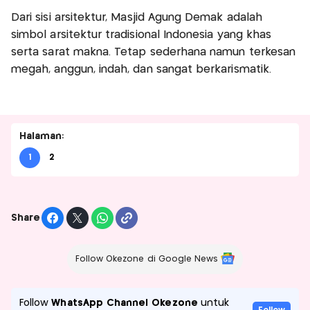
Dari sisi arsitektur, Masjid Agung Demak adalah
simbol arsitektur tradisional Indonesia yang khas
serta sarat makna. Tetap sederhana namun terkesan
megah, anggun, indah, dan sangat berkarismatik.
Halaman:
1
2
Share
Follow Okezone di Google News
Follow
WhatsApp Channel Okezone
untuk