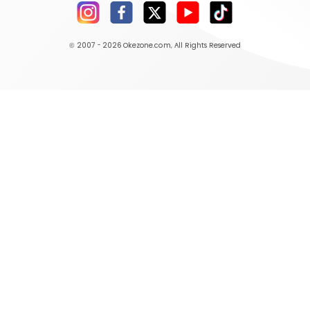
© 2007 - 2026
Okezone.com
, All Rights Reserved