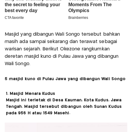
Masjid yang dibangun Wali Songo tersebut bahkan
masih ada sampai sekarang dan terawat sebagai
warisan sejarah. Berikut Okezone rangkumkan
deretan masjid kuno di Pulau Jawa yang dibangun
Wali Songo.
5 masjid kuno di Pulau Jawa yang dibangun Wali Songo
1. Masjid Menara Kudus
Masjid ini terletak di Desa Kauman, Kota Kudus, Jawa
Tengah. Masjid tersebut dibangun oleh Sunan Kudus
pada 956 H atau 1549 Masehi.