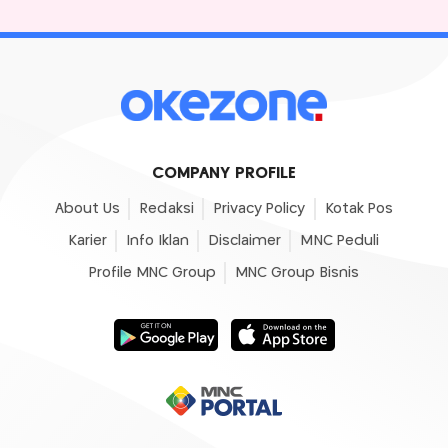
COMPANY PROFILE
About Us
Redaksi
Privacy Policy
Kotak Pos
Karier
Info Iklan
Disclaimer
MNC Peduli
Profile MNC Group
MNC Group Bisnis