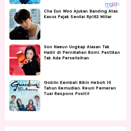
Cha Eun Woo Ajukan Banding Atas
Kasus Pajak Senilai Rp162 Miliar
Son Naeun Ungkap Alasan Tak
Hadir di Pernikahan Bomi, Pastikan
Tak Ada Perselisihan
Goblin Kembali Bikin Heboh 10
Tahun Kemudian, Reuni Pemeran
Tuai Respons Positif