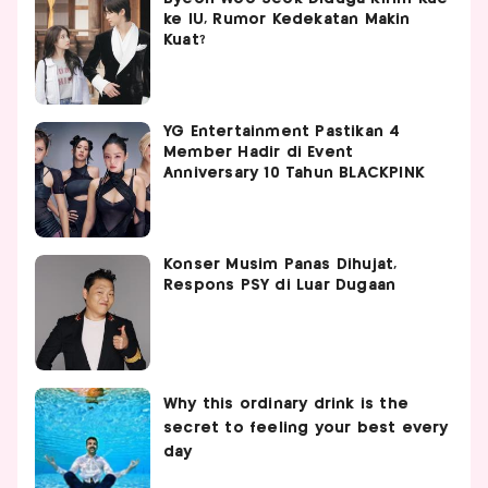
ke IU, Rumor Kedekatan Makin
Kuat?
YG Entertainment Pastikan 4
Member Hadir di Event
Anniversary 10 Tahun BLACKPINK
Konser Musim Panas Dihujat,
Respons PSY di Luar Dugaan