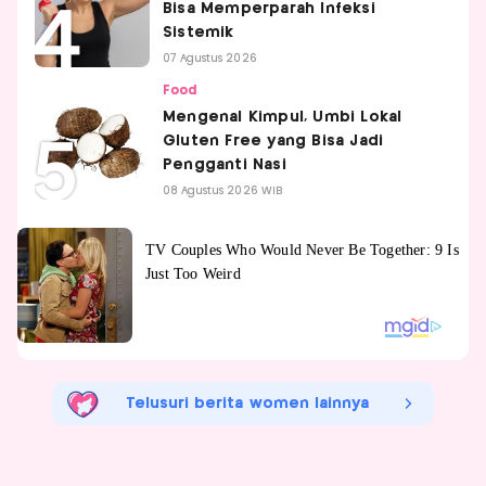
Bisa Memperparah Infeksi
Sistemik
07 Agustus 2026
Food
Mengenal Kimpul, Umbi Lokal
Gluten Free yang Bisa Jadi
Pengganti Nasi
08 Agustus 2026 WIB
Telusuri berita women lainnya