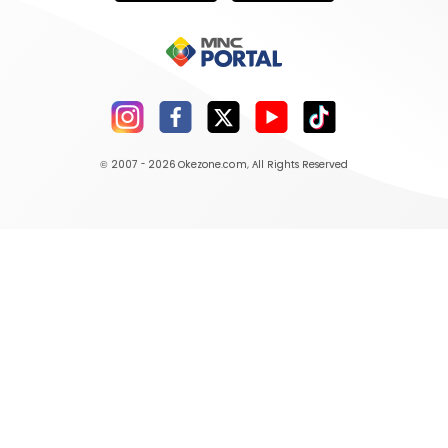
© 2007 - 2026
Okezone.com
, All Rights Reserved