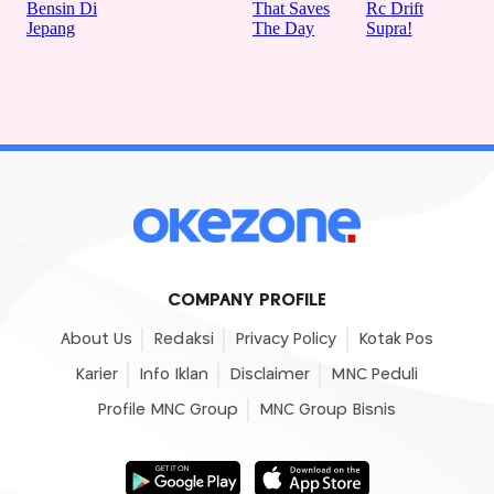
COMPANY PROFILE
About Us
Redaksi
Privacy Policy
Kotak Pos
Karier
Info Iklan
Disclaimer
MNC Peduli
Profile MNC Group
MNC Group Bisnis